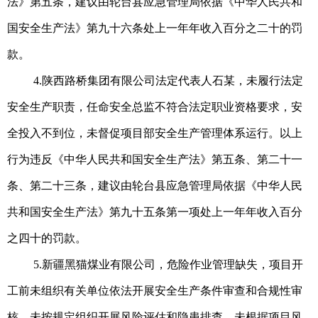
法》第五条，建议由轮台县应急管理局依据《中华人民共和
国安全生产法》第九十六条处上一年年收入百分之二十的罚
款。
4.陕西路桥集团有限公司法定代表人石某，未履行法定
安全生产职责，任命安全总监不符合法定职业资格要求，安
全投入不到位，未督促项目部安全生产管理体系运行。以上
行为违反《中华人民共和国安全生产法》第五条、第二十一
条、第二十三条，建议由轮台县应急管理局依据《中华人民
共和国安全生产法》第九十五条第一项处上一年年收入百分
之四十的罚款。
5.新疆黑猫煤业有限公司，危险作业管理缺失，项目开
工前未组织有关单位依法开展安全生产条件审查和合规性审
核，未按规定组织开展风险评估和隐患排查。未根据项目风