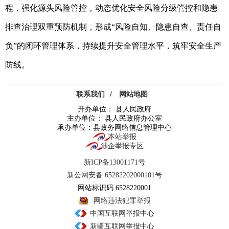
程，强化源头风险管控，动态优化安全风险分级管控和隐患
排查治理双重预防机制，形成“风险自知、隐患自查、责任自
负”的闭环管理体系，持续提升安全管理水平，筑牢安全生产
防线。
联系我们
/
网站地图
开办单位： 县人民政府
主办单位： 县人民政府办公室
承办单位：县政务网络信息管理中心
本站举报
涉企举报专区
新ICP备13001171号
新公网安备 65282202000101号
网站标识码 6528220001
网络违法犯罪举报
中国互联网举报中心
新疆互联网举报中心