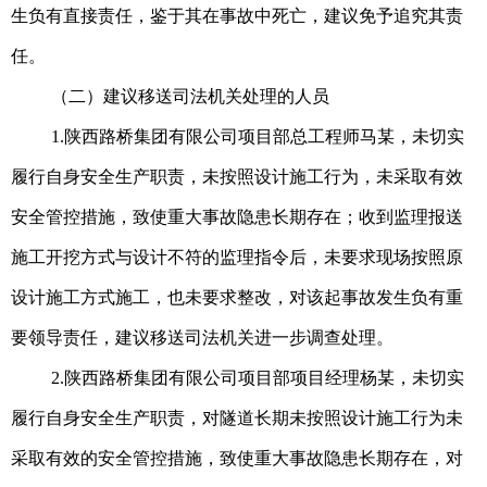
生负有直接责任，鉴于其在事故中死亡，建议免予追究其责
任。
（二）建议移送司法机关处理的人员
1.陕西路桥集团有限公司项目部总工程师马某，未切实
履行自身安全生产职责，未按照设计施工行为，未采取有效
安全管控措施，致使重大事故隐患长期存在；收到监理报送
施工开挖方式与设计不符的监理指令后，未要求现场按照原
设计施工方式施工，也未要求整改，对该起事故发生负有重
要领导责任，建议移送司法机关进一步调查处理。
2.陕西路桥集团有限公司项目部项目经理杨某，未切实
履行自身安全生产职责，对隧道长期未按照设计施工行为未
采取有效的安全管控措施，致使重大事故隐患长期存在，对