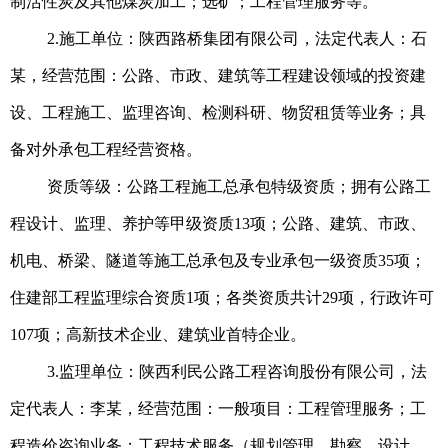
制活性炭及其他煤炭加工；选矿；工程管理服务等。
2.施工单位：陕西路桥集团有限公司，法定代表人：石
某，经营范围：公路、市政、建筑等工程建设领域的投资建
设、工程施工、监理咨询、检测科研、物贸租赁等业务；具
备对外承包工程经营资格。
资质等级：公路工程施工总承包特级资质；拥有公路工
程设计、监理、养护等甲级资质13项；公路、建筑、市政、
机电、桥梁、隧道等施工总承包及专业承包一级资质35项；
住建部工程监理综合资质1项；各类资质共计29项，行政许可
107项；高新技术企业、建筑业首特企业。
3.监理单位：陕西利民公路工程咨询股份有限公司，法
定代表人：李某，经营范围：一般项目：工程管理服务；工
程造价咨询业务；工程技术服务（规划管理、勘察、设计、