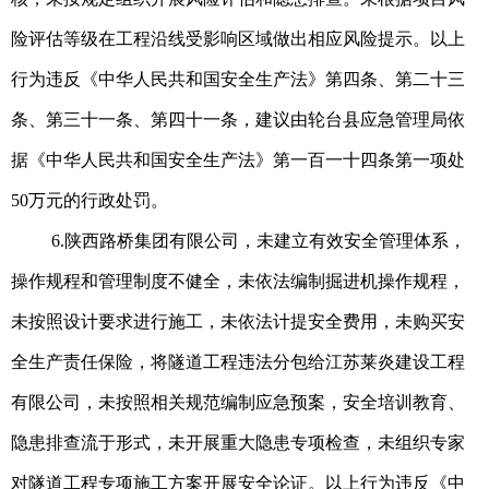
险评估等级在工程沿线受影响区域做出相应风险提示。以上
行为违反《中华人民共和国安全生产法》第四条、第二十三
条、第三十一条、第四十一条，建议由轮台县应急管理局依
据《中华人民共和国安全生产法》第一百一十四条第一项处
50万元的行政处罚。
6.陕西路桥集团有限公司，未建立有效安全管理体系，
操作规程和管理制度不健全，未依法编制掘进机操作规程，
未按照设计要求进行施工，未依法计提安全费用，未购买安
全生产责任保险，将隧道工程违法分包给江苏莱炎建设工程
有限公司，未按照相关规范编制应急预案，安全培训教育、
隐患排查流于形式，未开展重大隐患专项检查，未组织专家
对隧道工程专项施工方案开展安全论证。以上行为违反《中