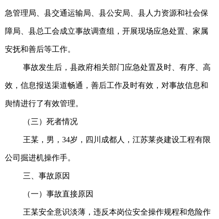
急管理局、县交通运输局、县公安局、县人力资源和社会保
障局、县总工会成立事故调查组，开展现场应急处置、家属
安抚和善后等工作。
事故发生后，县政府相关部门应急处置及时、有序、高
效，信息报送渠道畅通，善后工作及时有效，对事故信息和
舆情进行了有效管理。
（三）死者情况
王某，男，34岁，四川成都人，江苏莱炎建设工程有限
公司掘进机操作手。
三、事故原因
（一）事故直接原因
王某安全意识淡薄，违反本岗位安全操作规程和危险作