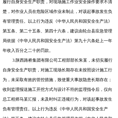
履行自身安全生产职责，对现场施工作业安全操作要求不清
楚，对作业人员在危险区域作业未制止，对该起事故发生负
有管理责任。以上行为违反《中华人民共和国安全生产法》
第五条、第二十五条、第四十六条，建议由轮台县应急管理
局依据《中华人民共和国安全生产法》第九十六条处上一年
年收入百分之二十的罚款。
3.陕西路桥集团有限公司工程部部长朱某，未切实履行
自身安全生产职责，对施工现场长期存在未按照设计施工行
为，未采取有效的管控措施，致使重大事故隐患长期存在；
收到监理报送施工开挖方式与设计不符的监理指令后，仅向
总工程师马某汇报，未及时纠正违规行为，对该起事故发生
负有管理责任。以上行为违反《中华人民共和国安全生产