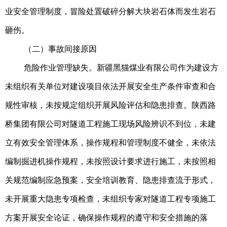
业安全管理制度，冒险处置破碎分解大块岩石体而发生岩石
砸伤。
（二）事故间接原因
危险作业管理缺失。新疆黑猫煤业有限公司作为建设方
未组织有关单位对建设项目依法开展安全生产条件审查和合
规性审核，未按规定组织开展风险评估和隐患排查。陕西路
桥集团有限公司对隧道工程施工现场风险辨识不到位，未建
立有效安全管理体系，操作规程和管理制度不健全，未依法
编制掘进机操作规程，未按照设计要求进行施工，未按照相
关规范编制应急预案，安全培训教育、隐患排查流于形式，
未开展重大隐患专项检查，未组织专家对隧道工程专项施工
方案开展安全论证，确保操作规程的遵守和安全措施的落