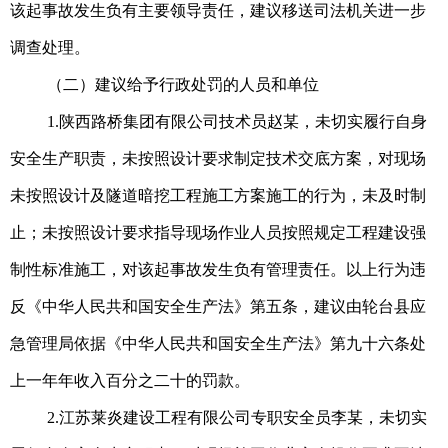
该起事故发生负有主要领导责任，建议移送司法机关进一步
调查处理。
（二）建议给予行政处罚的人员和单位
1.陕西路桥集团有限公司技术员赵某，未切实履行自身
安全生产职责，未按照设计要求制定技术交底方案，对现场
未按照设计及隧道暗挖工程施工方案施工的行为，未及时制
止；未按照设计要求指导现场作业人员按照规定工程建设强
制性标准施工，对该起事故发生负有管理责任。以上行为违
反《中华人民共和国安全生产法》第五条，建议由轮台县应
急管理局依据《中华人民共和国安全生产法》第九十六条处
上一年年收入百分之二十的罚款。
2.江苏莱炎建设工程有限公司专职安全员李某，未切实