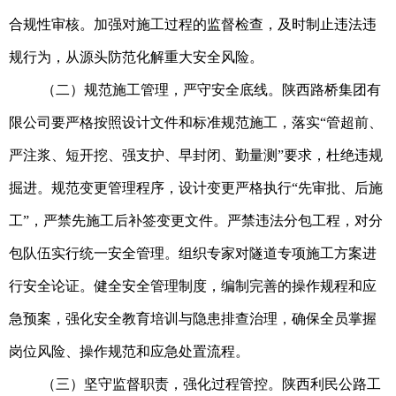
合规性审核。加强对施工过程的监督检查，及时制止违法违
规行为，从源头防范化解重大安全风险。
（二）规范施工管理，严守安全底线。陕西路桥集团有
限公司要严格按照设计文件和标准规范施工，落实“管超前、
严注浆、短开挖、强支护、早封闭、勤量测”要求，杜绝违规
掘进。规范变更管理程序，设计变更严格执行“先审批、后施
工”，严禁先施工后补签变更文件。严禁违法分包工程，对分
包队伍实行统一安全管理。组织专家对隧道专项施工方案进
行安全论证。健全安全管理制度，编制完善的操作规程和应
急预案，强化安全教育培训与隐患排查治理，确保全员掌握
岗位风险、操作规范和应急处置流程。
（三）坚守监督职责，强化过程管控。陕西利民公路工