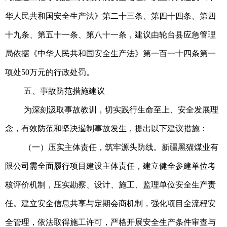
华人民共和国安全生产法》第二十三条、第四十四条、第四
十九条、第五十一条、第八十一条，建议由轮台县应急管理
局依据《中华人民共和国安全生产法》第一百一十四条第一
项处50万元的行政处罚。
五、事故防范措施建议
为深刻汲取事故教训，切实践行生命至上、安全发展理
念，有效防范和坚决遏制事故发生，提出以下建议措施：
（一）压实主体责任，筑牢源头防线。新疆黑猫煤业有
限公司需全面履行项目建设主体责任，建立健全参建单位考
核评价机制，压实勘察、设计、施工、监理单位安全生产责
任。建立安全信息共享与定期会商机制，强化项目全流程安
全管理，依法取得施工许可，严格开展安全生产条件审查与