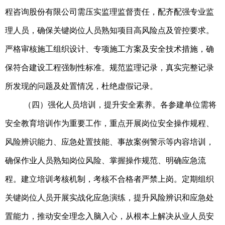
程咨询股份有限公司需压实监理监督责任，配齐配强专业监
理人员，确保关键岗位人员熟知项目高风险点及管控要求。
严格审核施工组织设计、专项施工方案及安全技术措施，确
保符合建设工程强制性标准。规范监理记录，真实完整记录
所发现的问题及处置情况，杜绝虚假记录。
（四）强化人员培训，提升安全素养。各参建单位需将
安全教育培训作为重要工作，重点开展岗位安全操作规程、
风险辨识能力、应急处置技能、事故案例警示等内容培训，
确保作业人员熟知岗位风险、掌握操作规范、明确应急流
程。建立培训考核机制，考核不合格者严禁上岗。定期组织
关键岗位人员开展实战化应急演练，提升风险辨识和应急处
置能力，推动安全理念入脑入心，从根本上解决从业人员安