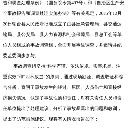
告和调查处理条例》（国务院令第493号）和《自治区生产安
全事故报告和调查处理实施办法》等有关规定，2025年12月
20日轮台县人民政府批准成立了由县应急管理局、县交通运
输局、县公安局、县人力资源和社会保障局、县总工会等单
位人员组成的事故调查组，全面开展事故调查，并邀请县纪
委监委同步参与。
事故调查组坚持“科学严谨、依法依规、实事求是、注
重实效”和“四不放过”的原则，通过现场勘验、调查取证和综
合分析，查明了事故发生的经过、原因、人员伤亡和直接经
济损失情况，认定了事故性质和责任，对有关责任人员和责
任单位提出了处理建议，分析了事故暴露出的问题和教训，
提出了防范措施建议。现将有关情况报告如下：