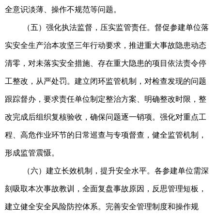
全意识淡薄、操作不规范等问题。
（五）强化执法监督，压实监管责任。督促参建单位落
实安全生产治本攻坚三年行动要求，推进重大事故隐患动态
清零，对未落实安全措施、存在重大隐患的项目依法责令停
工整改，从严处罚。建立闭环监管机制，对检查发现的问题
跟踪督办，要求责任单位制定整治方案、明确整改时限，整
改完成后组织复核验收，确保问题逐一销项。强化对重点工
程、高危作业环节的日常巡查与专项督查，健全监管机制，
形成监管震慑。
（六）建立长效机制，提升安全水平。各参建单位需深
刻吸取本次事故教训，全面复盘事故原因，反思管理短板，
建立健全安全风险防控体系。完善安全管理制度和操作规