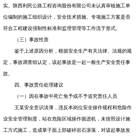
实。陕西利民公路工程咨询股份有限公司未认真审核施工单
位编制的施工组织设计，安全技术措施、专项施工方案是否
符合工程建设强制性标准和监理管理等工作流于形式。
（三）事故性质
鉴于上述原因分析，根据安全生产有关法律、法规的规
定，事故调查组认定，该起事故是一起一般生产安全责任事
故。
四、事故责任处理建议
（一）因在事故中死亡免予或不予追究责任人员
王某安全意识淡薄，违反本岗位安全操作规程和危险作
业安全管理制度，站在危险区域操作掘进机，未按照设计施
工方式施工，造成掌子面上部破碎岩石滚落，对该起事故发