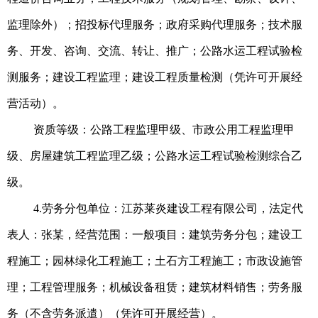
监理除外）；招投标代理服务；政府采购代理服务；技术服
务、开发、咨询、交流、转让、推广；公路水运工程试验检
测服务；建设工程监理；建设工程质量检测（凭许可开展经
营活动）。
资质等级：公路工程监理甲级、市政公用工程监理甲
级、房屋建筑工程监理乙级；公路水运工程试验检测综合乙
级。
4.劳务分包单位：江苏莱炎建设工程有限公司，法定代
表人：张某，经营范围：一般项目：建筑劳务分包；建设工
程施工；园林绿化工程施工；土石方工程施工；市政设施管
理；工程管理服务；机械设备租赁；建筑材料销售；劳务服
务（不含劳务派遣）（凭许可开展经营）。