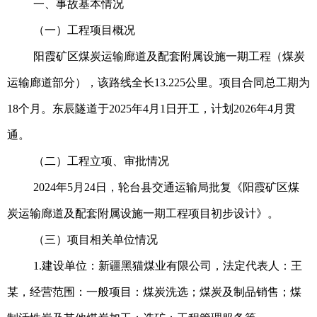
一、事故基本情况
（一）工程项目概况
阳霞矿区煤炭运输廊道及配套附属设施一期工程（煤炭
运输廊道部分），该路线全长13.225公里。项目合同总工期为
18个月。东辰隧道于2025年4月1日开工，计划2026年4月贯
通。
（二）工程立项、审批情况
2024年5月24日，轮台县交通运输局批复《阳霞矿区煤
炭运输廊道及配套附属设施一期工程项目初步设计》。
（三）项目相关单位情况
1.建设单位：新疆黑猫煤业有限公司，法定代表人：王
某，经营范围：一般项目：煤炭洗选；煤炭及制品销售；煤