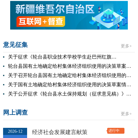
意见征集
更多+
关于征求《轮台县职业技术学校学生赴巴州红旗技师学院分流培养实施方案（征求意见稿）》意见建议的公告
轮台县国有土地确定给村集体经济组织使用的决策草案听证会时间变更公告
关于召开轮台县国有土地确定给村集体经济组织使用的决策草案听证会公告
关于国有土地确定给村集体经济组织使用的决策草案情况说明
关于公开征求《轮台县水土保持规划（征求意见稿）》意见的通知
网上调查
更多+
进行中
2026-12
经济社会发展建言献策