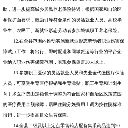
助，进一步提高城乡居民养老保险待遇；根据国家和自治区
参保扩面要求，鼓励引导符合条件的灵活就业人员、高校毕
业生、农民工、新就业形态劳动者参加城镇职工养老保险。
12.在全县范围内推动实施新就业形态劳动者职业伤害保
障试点工作，将出行、即时配送和同城货运等行业的平台企
业纳入职业伤害保障范围，实现参保覆盖30人以上。
13.参加职工医保的灵活就业人员和失业金代缴医疗保险
人员，可享受生育医疗报销和生育津贴；职工生育和计划生
育手术医疗费由定额包干调整为符合国家和自治区政策范围
的医疗费用全额保障；居民住院分娩费用上调为按住院标准
报销，进一步提高群众生育保障。
14.全县二级及以上定点零售药店配备集采药品达到50