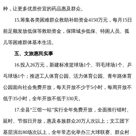
种，让更多优质价宜的药品惠及群众。
15.筹集各类困难群众救助补助资金4150万元，每月15日
前足额发放低保等救助资金，保障城乡低保、特困人员、孤
儿等困难群体基本生活。
五、文旅惠民实事
16.投入26万元，新建标准篮球场1个、羽毛球场1个、乒
乓球场1个；推进工人体育公园、活力体育公园、青年路体育
公园面向社会免费开放，每天开放不少于5
小时
，每周开放不
低于35小时，全年开放不低于330天。
17.全县“三馆一站”实行全年免费开放，全面推行错时、
延时、节假日开放，惠及各族群众20万人次以上；文工团下
基层演出80场次以上，全年常态化举办三大球联赛、群众村