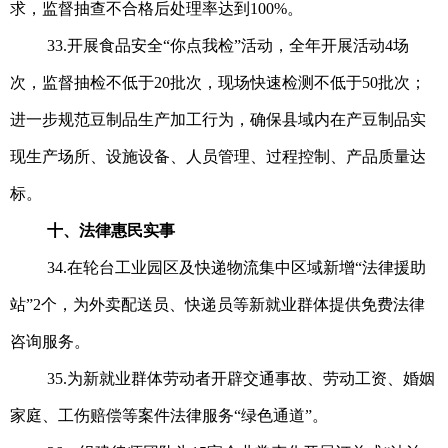
求，监督抽查不合格后处理率达到100%。
33.开展食品安全“你点我检”活动，全年开展活动4场
次，监督抽检不低于20批次，现场快速检测不低于50批次；
进一步规范豆制品生产加工行为，确保县域内在产豆制品实
现生产场所、设施设备、人员管理、过程控制、产品质量达
标。
十、法律惠民实事
34.在轮台工业园区及快递物流集中区域新增“法律援助
站”2个，为外卖配送员、快递员等新就业群体提供免费法律
咨询服务。
35.为新就业群体劳动者开辟交通事故、劳动工资、婚姻
家庭、工伤赔偿等案件法律服务“绿色通道”。