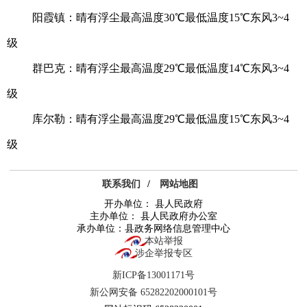
阳霞镇：晴有浮尘最高温度30℃最低温度15℃东风3~4
级
群巴克：晴有浮尘最高温度29℃最低温度14℃东风3~4
级
库尔勒：晴有浮尘最高温度29℃最低温度15℃东风3~4
级
联系我们
/
网站地图
开办单位： 县人民政府
主办单位： 县人民政府办公室
承办单位：县政务网络信息管理中心
本站举报
涉企举报专区
新ICP备13001171号
新公网安备 65282202000101号