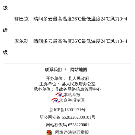
级
群巴克：晴间多云最高温度36℃最低温度24℃风力3~4
级
库尔勒：晴间多云最高温度36℃最低温度24℃风力3~4
级
联系我们
/
网站地图
开办单位： 县人民政府
主办单位： 县人民政府办公室
承办单位：县政务网络信息管理中心
本站举报
涉企举报专区
新ICP备13001171号
新公网安备 65282202000101号
网站标识码 6528220001
网络违法犯罪举报