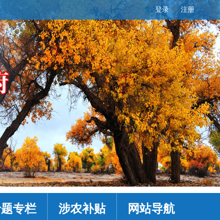
登录
注册
专题专栏
涉农补贴
网站导航