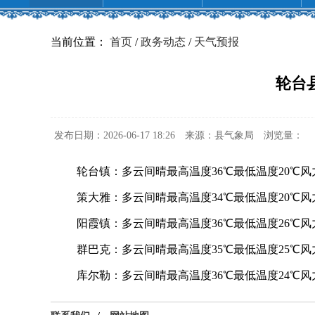
当前位置：
首页
/
政务动态
/
天气预报
轮台县
发布日期：2026-06-17 18:26
来源：县气象局
浏览量：
85
轮台镇：多云间晴最高温度36℃最低温度20℃风力
策大雅：多云间晴最高温度34℃最低温度20℃风力
阳霞镇：多云间晴最高温度36℃最低温度26℃风力
群巴克：多云间晴最高温度35℃最低温度25℃风力
库尔勒：多云间晴最高温度36℃最低温度24℃风力