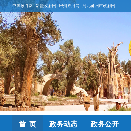
中国政府网
新疆政府网
巴州政府网
河北沧州市政府网
首 页
政务动态
政务公开