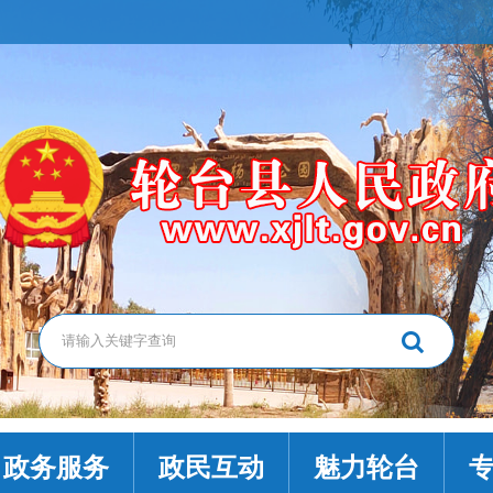
政务服务
政民互动
魅力轮台