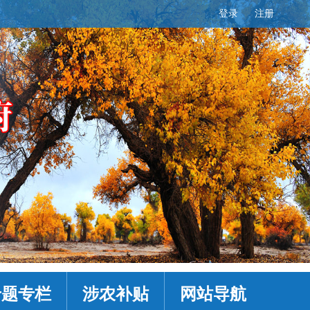
登录
注册
专题专栏
涉农补贴
网站导航