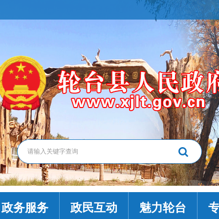
政务服务
政民互动
魅力轮台