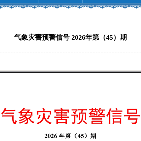
气象灾害预警信号 2026年第（45）期