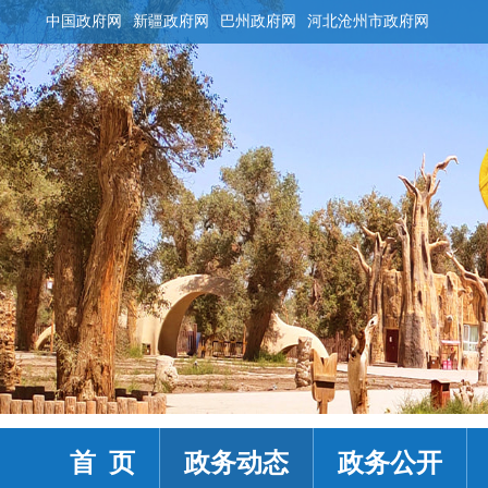
中国政府网
新疆政府网
巴州政府网
河北沧州市政府网
首 页
政务动态
政务公开