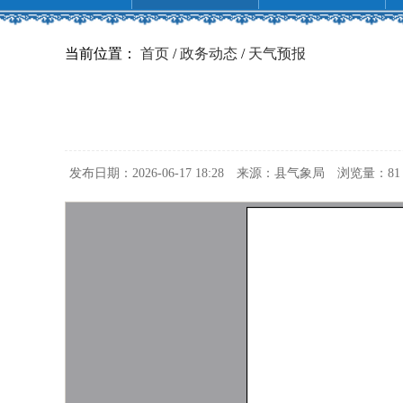
当前位置：
首页
/
政务动态
/
天气预报
发布日期：2026-06-17 18:28
来源：县气象局
浏览量：
81