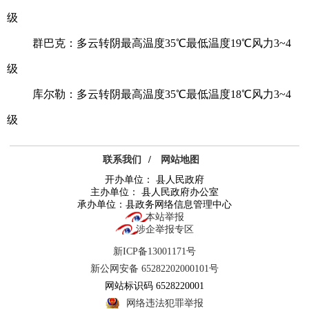
级
群巴克：多云转阴最高温度35℃最低温度19℃风力3~4
级
库尔勒：多云转阴最高温度35℃最低温度18℃风力3~4
级
联系我们
/
网站地图
开办单位： 县人民政府
主办单位： 县人民政府办公室
承办单位：县政务网络信息管理中心
本站举报
涉企举报专区
新ICP备13001171号
新公网安备 65282202000101号
网站标识码 6528220001
网络违法犯罪举报