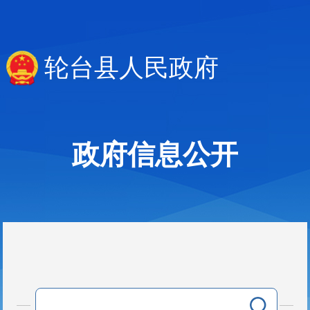
轮台县人民政府
政府信息公开