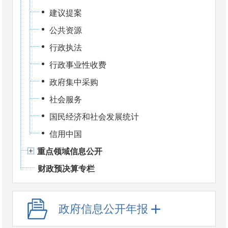
建议提案
公共资源
行政执法
行政事业性收费
政府集中采购
社会服务
国民经济和社会发展统计
信用中国
重点领域信息公开
财政预决算专栏
政府信息公开年报