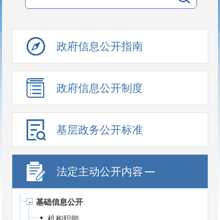
政府信息公开指南
政府信息公开制度
基层政务公开标准
目录
法定主动公开内容
基础信息公开
机构职能