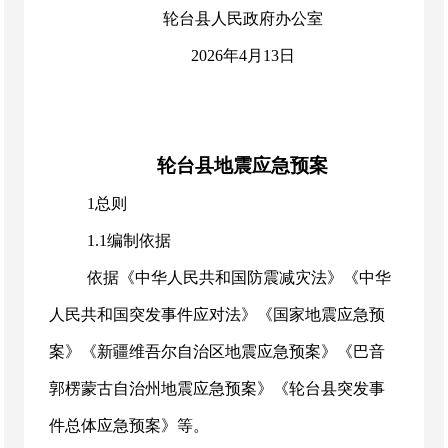
轮台县人民政府办公室
2026年4月13日
轮台县地震应急预案
1总则
1.1编制依据
依据《中华人民共和国防震减灾法》《中华
人民共和国突发事件应对法》《国家地震应急预
案》《新疆维吾尔自治区地震应急预案》《巴音
郭楞蒙古自治州地震应急预案》《轮台县突发事
件总体应急预案》等。