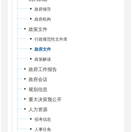
政府领导
政府机构
政策文件
行政规范性文件库
政府文件
政策解读
政府工作报告
政府会议
规划信息
重大决策预公开
人力资源
招考信息
人事任免