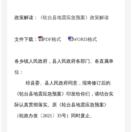
政策解读：
《轮台县地震应急预案》政策解读
文件下载：
PDF格式
WORD格式
各乡镇人民政府，县人民政府各部门、各直属单
位：
经县委、县人民政府同意，现将修订后的
《轮台县地震应急预案》印发给你们，请结合实
际认真贯彻落实。原《轮台县地震应急预案》
（轮政办发〔2021〕35号）同时废止。