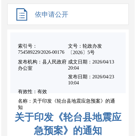
依申请公开
索引号：
文号：轮政办发
754589229/2026-00176
〔2026〕5号
发布机构：县人民政府
成文日期：2026/04/13
20:04
办公室
发布日期：2026/04/23
10:04
有效性：有效
名称：关于印发《轮台县地震应急预案》的通
知
关于印发《轮台县地震应
急预案》的通知