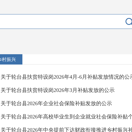
乡村振兴
关于轮台县扶贫特设岗2026年4月-6月补贴发放情况的公
关于轮台县扶贫特设岗2026年3月补贴发放的公示
关于轮台县2026年企业社会保险补贴发放的公示
关于轮台县2026年高校毕业生到企业就业社会保险补贴