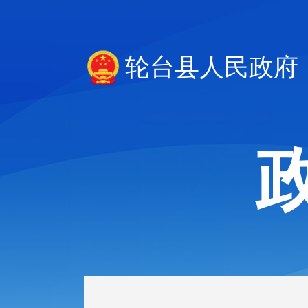
轮台县人民政府