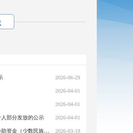
示
2026-06-29
2026-04-01
2026-04-01
个人部分发放的公示
2026-04-01
关于轮台县2026年中央提前下达财政衔接推进乡村振兴补助资金（少数民族发展任务）项目清单的公示
2026-03-19