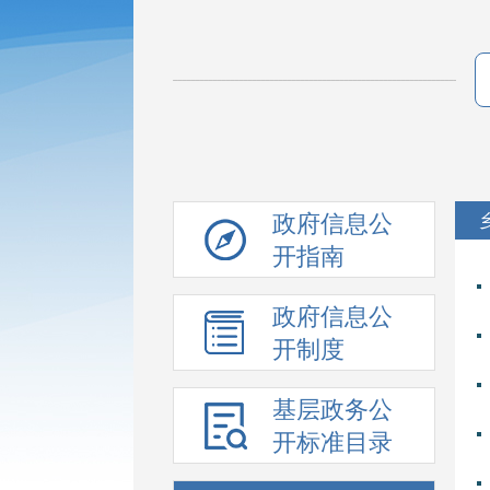
政府信息公
开指南
政府信息公
开制度
基层政务公
开标准目录