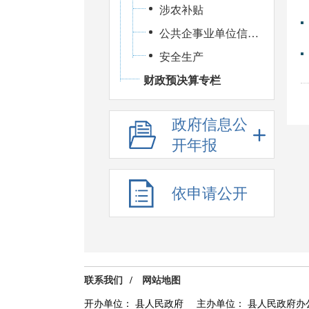
涉农补贴
公共企事业单位信息公开
安全生产
财政预决算专栏
政府信息公
开年报
依申请公开
联系我们
/
网站地图
开办单位： 县人民政府
主办单位： 县人民政府办