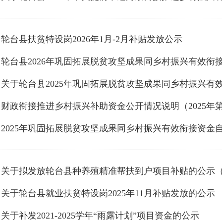
轮台县扶贫特设岗2026年1月-2月补贴发放公示
2025年巩固拓展脱贫攻坚成果同乡村振兴有效衔接资金
关于拟发放轮台县种养殖精准帮扶到户项目补贴的公示
关于轮台县就业扶贫特设岗2025年11月补贴发放的公示
关于补发2021-2025学年“雨露计划”项目资金的公示