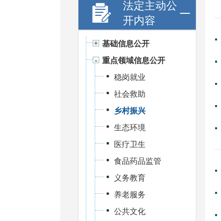
法定主动公
开内容
基础信息公开
重点领域信息公开
稳岗就业
社会救助
乡村振兴
生态环境
医疗卫生
食品药品监管
义务教育
养老服务
公共文化