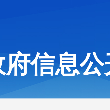
政府信息公