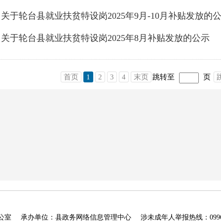
关于轮台县就业扶贫特设岗2025年9月-10月补贴发放的
关于轮台县就业扶贫特设岗2025年8月补贴发放的公示
首页
1
2
3
4
末页
跳转至
页
公室
承办单位：县政务网络信息管理中心
涉未成年人举报热线：0996—