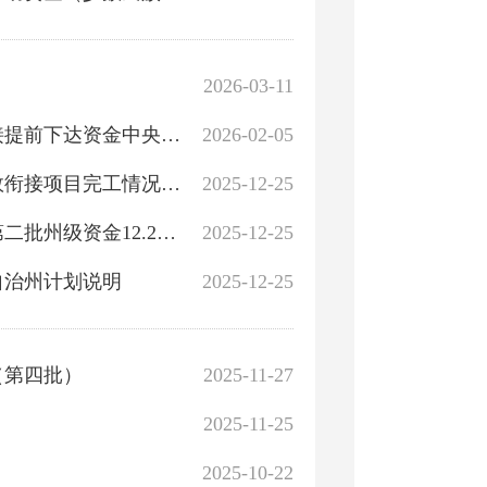
2026-03-11
轮台县2026年巩固拓展脱贫攻坚成果同乡村振兴有效衔接提前下达资金中央、自治区计划公示
2026-02-05
关于轮台县2025年巩固拓展脱贫攻坚成果同乡村振兴有效衔接项目完工情况的公示公告
2025-12-25
财政衔接推进乡村振兴补助资金公开情况说明（2025年第二批州级资金12.25）
2025-12-25
自治州计划说明
2025-12-25
（第四批）
2025-11-27
2025-11-25
2025-10-22