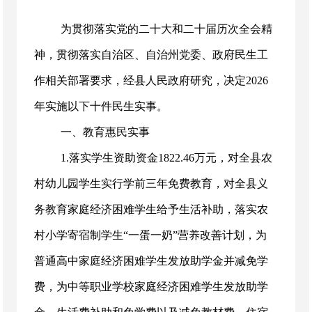
为贯彻落实党的二十大和二十届历次全会精
神，贯彻落实自治区、自治州党委、政府民生工
作相关部署要求，经县人民政府研究，决定2026
年实施以下十件民生实事。
一、教育惠民实事
1.落实学生资助资金1822.46万元，对全县农
村幼儿园学生实行学前三年免费教育，对全县义
务教育家庭经济困难学生给予生活补助，落实农
村小学寄宿制学生“一蛋一奶”营养改善计划，为
普通高中家庭经济困难学生发放助学金并减免学
费，为中等职业学校家庭经济困难学生发放助学