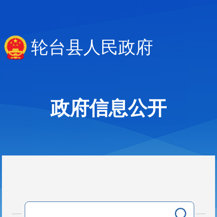
轮台县人民政府
政府信息公开