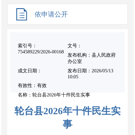
依申请公开
索引号：
文号：
754589229/2026-00168
发布机构：县人民政府
办公室
成文日期：
发布日期：2026/05/13
10:05
有效性：有效
名称：轮台县2026年十件民生实事
轮台县2026年十件民生实
事