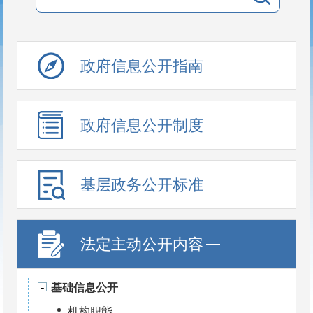
政府信息公开指南
政府信息公开制度
基层政务公开标准
目录
法定主动公开内容
基础信息公开
机构职能