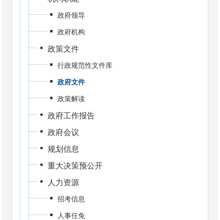
政府领导
政府机构
政策文件
行政规范性文件库
政府文件
政策解读
政府工作报告
政府会议
规划信息
重大决策预公开
人力资源
招考信息
人事任免