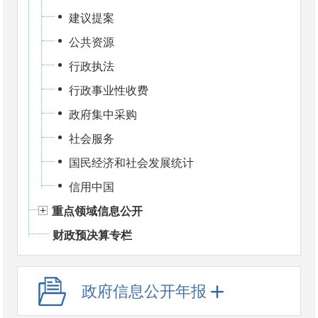
建议提案
公共资源
行政执法
行政事业性收费
政府集中采购
社会服务
国民经济和社会发展统计
信用中国
重点领域信息公开
财政预决算专栏
政府信息公开年报