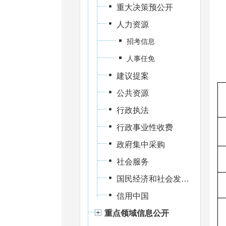
重大决策预公开
人力资源
招考信息
人事任免
建议提案
公共资源
行政执法
行政事业性收费
政府集中采购
社会服务
国民经济和社会发展统计
信用中国
重点领域信息公开