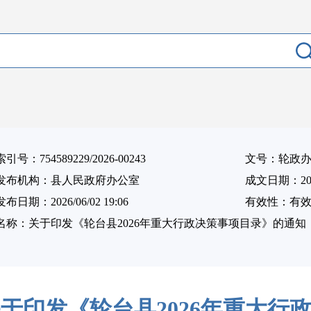
索引号：754589229/2026-00243
文号：轮政办发
发布机构：县人民政府办公室
成文日期：2026/
发布日期：2026/06/02 19:06
有效性：有
名称：关于印发《轮台县2026年重大行政决策事项目录》的通知
于印发《轮台县2026年重大行