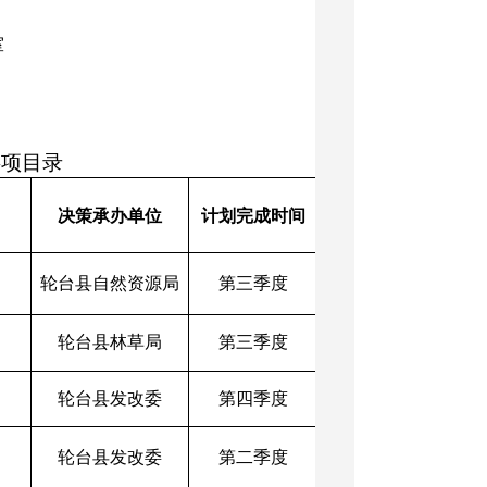
室
事项目录
决策承办单位
计划完成时间
轮台县自然资源局
第三季度
轮台县林草局
第三季度
轮台县发改委
第四季度
轮台县发改委
第二季度