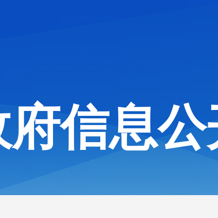
政府信息公