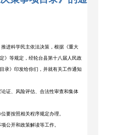
，推进科学民主依法决策，根据《重大
定》等规定，经轮台县第十八届人民政
事项目录》印发给你们，并就有关工作通知
家论证、风险评估、合法性审查和集体
单位要按照相关程序规定办理。
事项公开和政策解读等工作。