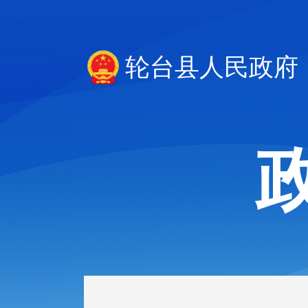
轮台县人民政府