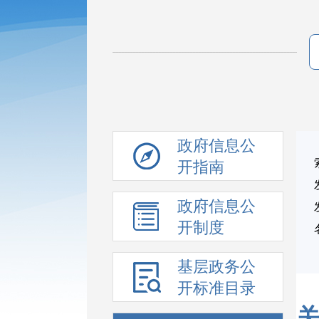
政府信息公
开指南
政府信息公
开制度
基层政务公
开标准目录
关