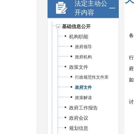
法定主动公
开内容
基础信息公开
各
机构职能
政府领导
政府机构
行
政策文件
府
行政规范性文件库
如
政府文件
政策解读
讨
政府工作报告
政府会议
规划信息