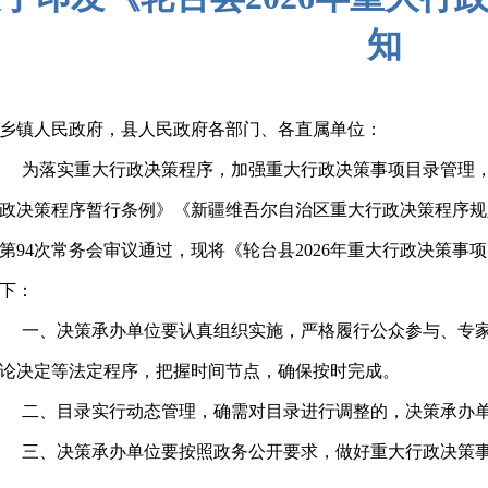
知
乡镇人民政府，县人民政府各部门、各直属单位：
为落实重大行政决策程序，加强重大行政决策事项目录管理
政决策程序暂行条例》《新疆维吾尔自治区重大行政决策程序规
第94次常务会审议通过，现将《轮台县2026年重大行政决策
下：
一、决策承办单位要认真组织实施，严格履行公众参与、专
论决定等法定程序，把握时间节点，确保按时完成。
二、目录实行动态管理，确需对目录进行调整的，决策承办
三、决策承办单位要按照政务公开要求，做好重大行政决策