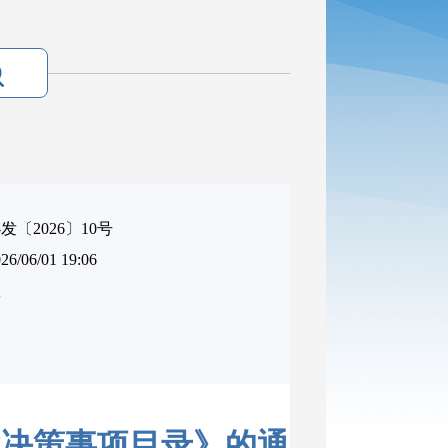
〔2026〕10号
06/01 19:06
效
政决策事项目录》的通