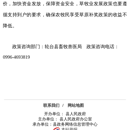
价，加快资金发放，保障资金安全，草牧业发展政策也要遵
循支持到户的要求，确保农牧民享受草原补奖政策的收益不
降低。
政策咨询部门：轮台县畜牧兽医局 政策咨询电话：
0996-4693819
联系我们
/
网站地图
开办单位： 县人民政府
主办单位： 县人民政府办公室
承办单位：县政务网络信息管理中心
本站举报