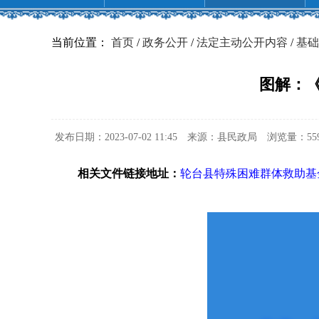
当前位置：
首页
/
政务公开
/
法定主动公开内容
/
基础
图解：
发布日期：2023-07-02 11:45
来源：县民政局
浏览量：
55
相关文件链接地址：
轮台县特殊困难群体救助基