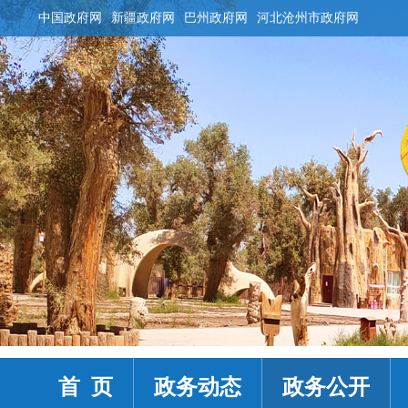
中国政府网
新疆政府网
巴州政府网
河北沧州市政府网
首 页
政务动态
政务公开