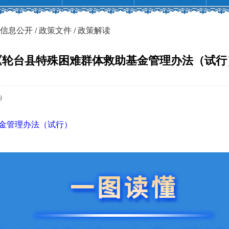
信息公开
/
政策文件
/
政策解读
《轮台县特殊困难群体救助基金管理办法（试行
9
金管理办法（试行）