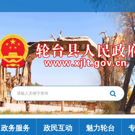
政务服务
政民互动
魅力轮台