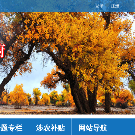
登录
注册
专题专栏
涉农补贴
网站导航