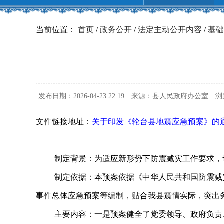
当前位置：
首页
/
政务公开
/
法定主动公开内容
/
基础
发布日期：2026-04-23 22:19
来源：县人民政府办公室
浏
文件链接地址：
关于印发《轮台县地震应急预案》的
制定背景：为适应新形势下防震减灾工作要求，
制定依据：本预案依据《中华人民共和国防震减
事件总体应急预案等编制，贴合我县震情实际，突出
主要内容：一是预案健全了党委领导、政府负责