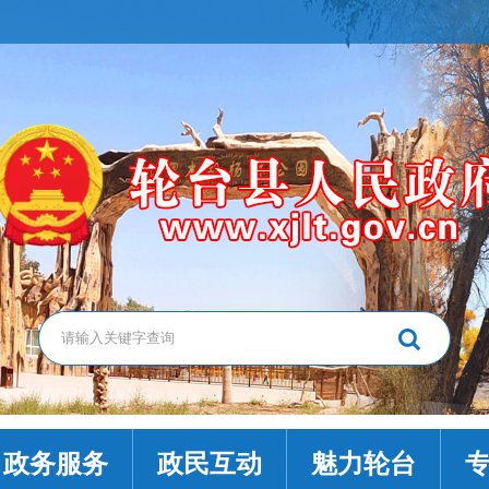
政务服务
政民互动
魅力轮台