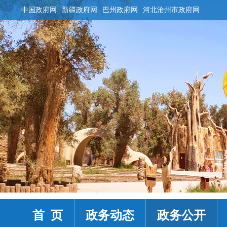
中国政府网
新疆政府网
巴州政府网
河北沧州市政府网
首 页
政务动态
政务公开