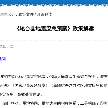
信息公开
/
政策文件
/
政策解读
《轮台县地震应急预案》政策解读
览量：
125
通知
切实防范化解地震灾害风险，保障人民群众生命财产安全，维护
灾法》《国家地震应急预案》《新疆维吾尔自治区地震应急预案
务实管用、高效处置原则。
、部门联动、军地协同、属地为主的指挥体系；二是明确了县抗