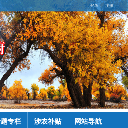
登录
注册
专题专栏
涉农补贴
网站导航