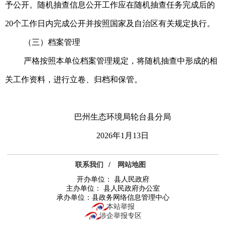
予公开。随机抽查信息公开工作应在随机抽查任务完成后的
20个工作日内完成公开并按照国家及自治区有关规定执行。
（三）档案管理
严格按照本单位档案管理规定，将随机抽查中形成的相
关工作资料，进行立卷、归档和保管。
巴州生态环境局轮台县分局
2026年1月13日
联系我们
/
网站地图
开办单位： 县人民政府
主办单位： 县人民政府办公室
承办单位：县政务网络信息管理中心
本站举报
涉企举报专区