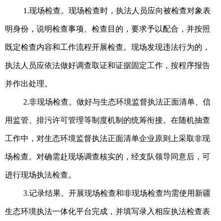
1.现场检查。现场检查时，执法人员应向被检查对象表
明身份，说明检查事项、检查目的，要求予以配合，并按照
既定检查内容和工作流程开展检查。现场发现违法行为的，
执法人员应依法做好调查取证和证据固定工作，按程序报告
并作出处理。
2.非现场检查。做好与生态环境监督执法正面清单、信
用监管、排污许可管理等制度机制的统筹衔接。在随机抽查
工作中，对生态环境监督执法正面清单企业原则上采取非现
场检查。对确需赴现场调查核实的，经支队领导同意后，可
进行现场执法检查。
3.记录结果。开展现场检查和非现场检查均需使用新疆
生态环境执法一体化平台完成，并填写录入相应执法检查表