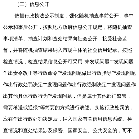
（二）信息公开
依据行政执法公示制度，强化随机抽查事前公开、事中
公示和事后公开，按照地方政府信息公开规定，将随机抽查
事项清单、抽查计划和查处结果向社会公开，接受社会监
督，并将随机抽查结果纳入市场主体的社会信用记录。按照
检查情况，检查结果信息公开可采用“未发现问题”“发现问题
作出责令改正等行政命令”“发现问题做出行政指导”“发现问题
作出行政处罚决定”“发现问题作出行政强制决定”“发现问题作
出其他具体行政行为”“发现问题，但是属于其他部门监管，
需要移送或通报”等简要的方式进行表述。实施行政处罚的，
应在作出行政处罚决定后，纳入国家有关信用信息系统。检
查情况和查处结果涉及保密、国家安全、公共安全的，可不