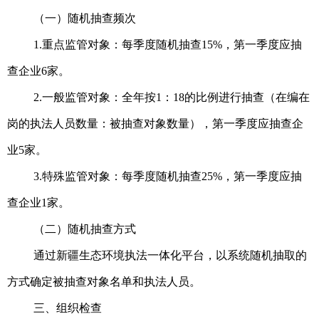
（一）随机抽查频次
1.重点监管对象：每季度随机抽查15%，第一季度应抽
查企业6家。
2.一般监管对象：全年按1：18的比例进行抽查（在编在
岗的执法人员数量：被抽查对象数量），第一季度应抽查企
业5家。
3.特殊监管对象：每季度随机抽查25%，第一季度应抽
查企业1家。
（二）随机抽查方式
通过新疆生态环境执法一体化平台，以系统随机抽取的
方式确定被抽查对象名单和执法人员。
三、组织检查