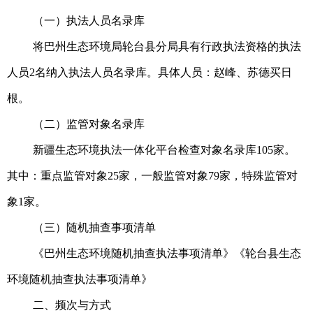
（一）执法人员名录库
将巴州生态环境局轮台县分局具有行政执法资格的执法
人员2名纳入执法人员名录库。具体人员：赵峰、苏德买日
根。
（二）监管对象名录库
新疆生态环境执法一体化平台检查对象名录库105家。
其中：重点监管对象25家，一般监管对象79家，特殊监管对
象1家。
（三）随机抽查事项清单
《巴州生态环境随机抽查执法事项清单》《轮台县生态
环境随机抽查执法事项清单》
二、频次与方式