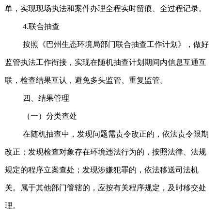
单，实现现场执法和案件办理全程实时留痕、全过程记录。
4.联合抽查
按照《巴州生态环境局部门联合抽查工作计划》，做好
监管执法工作衔接，实现在随机抽查计划期间内信息互通互
联，检查结果互认，避免多头监管、重复监管。
四、结果管理
（一）分类查处
在随机抽查中，发现问题需责令改正的，依法责令限期
改正；发现检查对象存在环境违法行为的，按照法律、法规
规定的程序立案查处；发现涉嫌犯罪的，依法移送司法机
关。属于其他部门管辖的，应按有关程序规定，及时移交处
理。