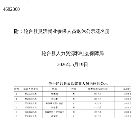
4682360
附：轮台县灵活就业参保人员退休公示花名册
轮台县人力资源和社会保障局
2026年5月19日