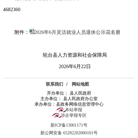
4682360
附件：
2026年6月灵活就业人员退休公示花名册
轮台县人力资源和社会保障局
2026年6月22日
联系我们
/
网站地图
开办单位： 县人民政府
主办单位： 县人民政府办公室
承办单位：县政务网络信息管理中心
本站举报
涉企举报专区
新ICP备13001171号
新公网安备 65282202000101号