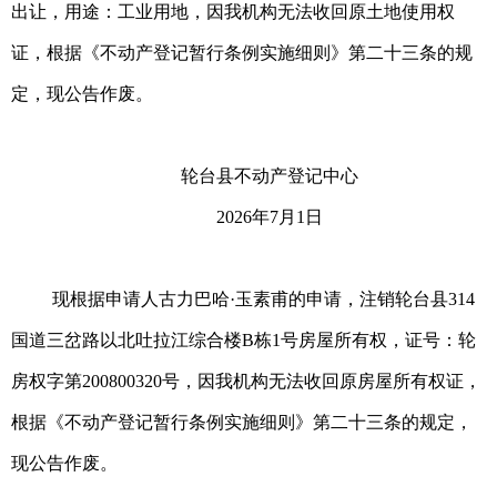
出让，用途：工业用地，因我机构无法收回原土地使用权
证，根据《不动产登记暂行条例实施细则》第二十三条的规
定，现公告作废。
轮台县不动产登记中心
2026年7月1日
现根据申请人古力巴哈·玉素甫的申请，注销轮台县314
国道三岔路以北吐拉江综合楼B栋1号房屋所有权，证号：轮
房权字第200800320号，因我机构无法收回原房屋所有权证，
根据《不动产登记暂行条例实施细则》第二十三条的规定，
现公告作废。