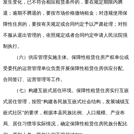
发生变化，已不符合相应租赁条件的，要在规定期限内腾
退；逾期不腾退的，要按市场价格缴纳租金；对违规使用保
障性住房的，要按有关规定或合同约定予以严肃处理；对拒
不服从退出管理的，依照规定或者合同约定申请人民法院强
制执行。
（六）供应管理实施主体。保障性租赁住房产权单位或
受委托的运营管理单位负责开展保障性租赁住房供应分配、
合同签订、运营管理等工作。
（七）构建互嵌式居住环境。保障性租赁住房实行互嵌
式居住管理，按照“构建各民族互嵌式社会结构，发展城镇互
嵌式社区”的要求，根据本县民族比例、人口规模、产业布
局、居住习惯等实际情况，确定保障性租赁住房民族分配比