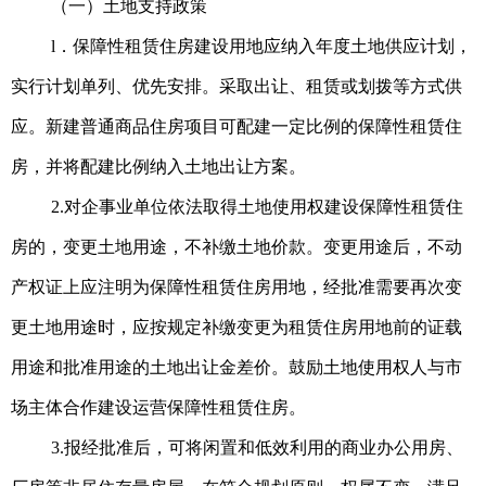
（一）土地支持政策
l．保障性租赁住房
建设用地应
纳入年度土地供应计划，
实行计划单列、优先安排。采取出让、租赁或划拨等方式供
应。新建普通商品住房项目可配建一定比例的保障性租赁住
房，并将配建比例纳入土地出让方案。
2.对企事业单位依法取得土地使用权建设保障性租赁住
房的，变更土地用途，不补缴土地价款。变更用途后，不动
产权证上应注明为保障性租赁住房用地，经批准需要再次变
更土地用途时，应按规定补缴变更为租赁住房用地前的证载
用途和批准用途的土地出让金差价。鼓励土地使用权人与市
场主体合作建设运营保障性租赁住房。
3.报经批准后，可将闲置和低效利用的商业办公用房、