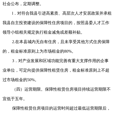
社会公布，定期调整。
l．对符合我县引进高素质、高层次人才安居政策并承租
我县自主投资建设的保障性住房项目的，按照县委人才工作
领导小组相关规定执行租金减免或差额补贴。
2.在本县城内无自有住房，且未享受其他方式住房保障
的，租金标准原则上为市场租金的80%。
3．对产业发展和区域功能完善有重大支撑作用的企事
业单位，可定向提供保障性租赁住房，租金标准原则上不超
过市场租金的50%。
（四）运营期限。保障性租赁住房项目持续运营期限不
宜低于五年。
保障性租赁住房项目的运营时间超过最低运营期限后，