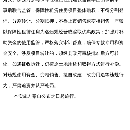
事后联合监管；保障性租赁住房项目整体确权，不得分割登
记、分割转让、分割抵押，不得上市销售或变相销售，严禁
以保障性租赁住房为名违规经营或骗取优惠政策；加强对补
助资金的使用监管，严格落实审计督查，确保专款专用和资
金安全。涉及项目转让的，须经县政府审核批准后方可转
让。如遇征收拆迁，仍按原土地用途和取得方式进行补偿。
对违规使用资金、变相销售、擅自改建、改变用途等违规行
为，严肃追责并从严处罚。
本实施方案自公布之日起施行。