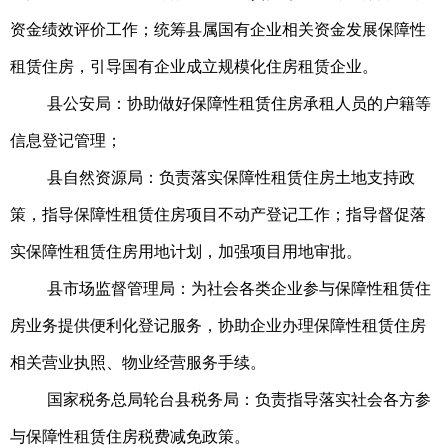
资金绩效评价工作；统筹县属国有企业相关资金发展保障性
租赁住房，引导国有企业成立规模化住房租赁企业。
县公安局：协助做好保障性租赁住房承租人员的户籍等
信息登记管理；
县自然资源局：负责落实保障性租赁住房土地支持政
策，指导保障性租赁住房项目不动产登记工作；指导督促落
实保障性租赁住房用地计划，加强项目用地审批。
县市场监督管理局：为社会各类企业参与保障性租赁住
房业务提供便利化登记服务，协助企业办理保障性租赁住房
相关营业执照、物业经营服务手续。
国家税务总局轮台县税务局：负责指导落实社会各方参
与保障性租赁住房税费减免政策。