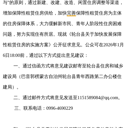
与”的原则，通过新建、改建、改造、闲置住房调整等渠道，
增加保障性租赁住房供给，加快
完善
保障性租赁住房为主体
的住房保障体系，大力缓解新市民、青年人阶段性住房困难
问题，努力实现住有所居。现就《轮台县关于加快发展保障
性租赁住房的实施方案》公开征求意见。公众可在2026年1月
6日18:00前，通过以下方式提出意见建议：
一、通过信函方式将意见建议邮寄至轮台县住房和城乡
建设局（巴音郭楞蒙古自治州轮台县青年西路第二办公楼住
建局）。
二、通过邮件方式将意见发送至1151589084@qq.com。
三、联系电话：
0996-
4690229