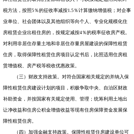
税方法，按照5％的征收率减按1.5％计算缴纳增值税；对企事
业单位、社会团体以及其他组织等向个人、专业化规模化住
房租赁企业出租住房的，按规定减按4％的税率征收房产税。
对利用非居住存量土地和非居住存量房屋建设的保障性租赁
住房，取得保障性租赁住房项目认定书后，比照适用住房租
赁增值税、房产税等税收优惠政策。
（三）财政支持政策。对符合国家相关规定的并纳入保
障性租赁住房建设计划的项目，积极争取中央、自治区财政
补助资金，并按国家有关规定使用、管理；统筹利用土地出
让净收益和住房公积金增值收益等现有住房保障资金发展保
障性租赁住房。
（四）加强金融支持政策。保障性租赁住房建设单位可