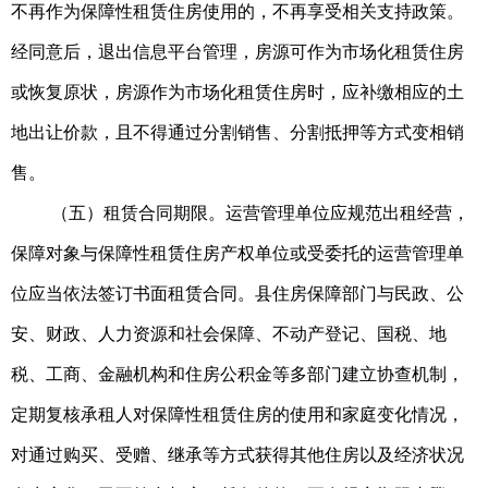
不再作为保障性租赁住房使用的，不再享受相关支持政策。
经同意后，退出信息平台管理，房源可作为市场化租赁住房
或恢复原状，房源作为市场化租赁住房时，应补缴相应的土
地出让价款，且不得通过分割销售、分割
抵押等方式
变相销
售。
（五）租赁合同期限。运营管理单位应规范出租经营，
保障对象与保障性租赁住房产权单位或受委托的运营管理单
位应当依法签订书面租赁合同。县住房保障部门与民政、公
安、财政、人力资源和社会保障、不动产登记、国税、地
税、工商、金融机构和住房公积金等多部门建立协查机制，
定期复核承租人对保障性租赁住房的使用和家庭变化情况，
对通过购买、受赠、继承等方式获得其他住房以及经济状况