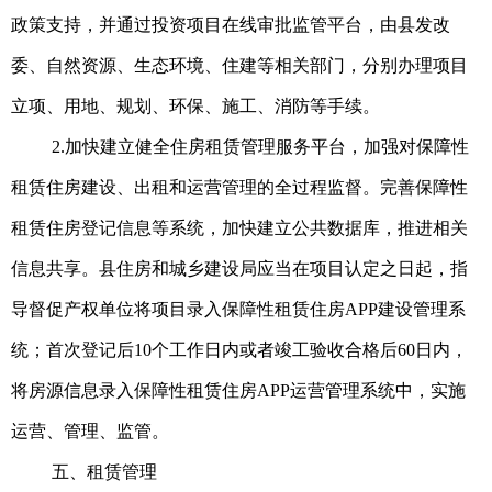
政策支持，并通过投资项目在线审批监管平台，由县发改
委、自然资源、生态环境、住建等相关部门，分别办理项目
立项、用地、规划、环保、施工、消防等手续。
2.加快建立健全住房租赁管理服务平台，加强对保障性
租赁住房建设、出租和运营管理的全过程监督。完善保障性
租赁住房登记信息等系统，加快建立公共数据库，推进相关
信息共享。县住房和城乡建设局应当在项目认定之日起，指
导督促产权单位将项目录入保障性租赁住房APP建设管理系
统；首次登记后10个工作日内或者竣工验收合格后60日内，
将房源信息录入保障性租赁住房APP运营管理系统中，实施
运营、管理、监管。
五、租赁管理