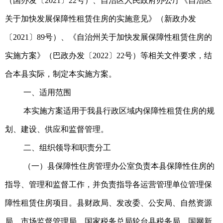
（国办发
〔2021〕
22号）、自治区人民政府办公厅《自治区
关于加快发展保障性租赁住房的实施意见》（新政办发
〔2021〕
89号）、《自治州关于加快发展保障性租赁住房的
实施方案》（巴政办发
〔2022〕
22号）等相关文件要求，结
合本县实际，制定本实施方案。
一、适用范围
本实施方案适用于我县行政区域内保障性租赁住房的规
划、建设、供应和监督管理。
二、组织领导和职责分工
（一）县保障性住房管理办公室负责本县保障性住房的
指导、管理和监督工作，并负责指导各运营管理单位管理保
障性租赁住房项目。县财政局、发改委、公安局、自然资源
局、市场监督管理局、国家税务总局轮台县税务局、国网新