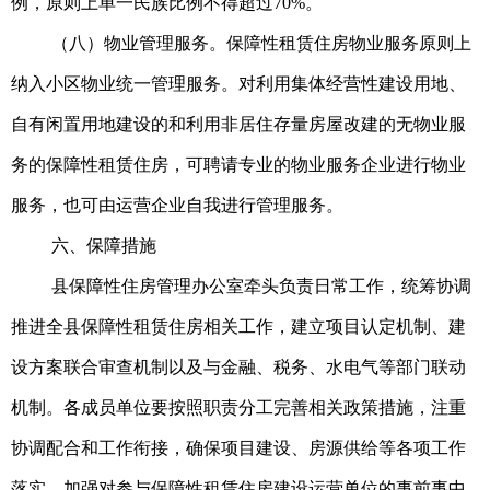
例，原则上单一民族比例不得超过70%。
（八）物业管理服务。保障性租赁住房物业服务原则上
纳入小区物业统一管理服务。对利用集体经营性建设用地、
自有闲置用地建设的和利用非居住存量房屋改建的无物业服
务的保障性租赁住房，可聘请专业的物业服务企业进行物业
服务，也可由运营企业自我进行管理服务。
六、保障措施
县保障性住房管理办公室牵头负责日常工作，统筹协调
推进全县保障性租赁住房相关工作，建立项目认定机制、建
设方案联合审查机制以及与金融、税务、水电气等部门联动
机制。各成员单位要按照职责分工完善相关政策措施，注重
协调配合和工作衔接，确保项目建设、房源供给等各项工作
落实。加强对参与保障性租赁住房建设运营单位的事前事中