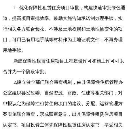
l．优化保障性租赁住房项目审批，构建快速审批绿色通
道，提高项目审批效率。鼓励实施告知承诺制办理手续，实
行相关各方联合验收。不涉及土地权属和土地性质变化的项
目，可用已有用地手续等材料作为土地证明文件，不再办理
用地手续。
新建保障性租赁住房项目工程建设许可和施工许可可以
合并为一个阶段审批。
2.建立健全部门联合审查机制，由县保障性住房管理办
公室组织县发改委、自然资源、财政、住建等相关部门，对
申报认定为保障性租赁住房项目的建设、分配、运营管理方
案实施联合审查，形成联审意见，出具保障性租赁住房项目
认定书。项目投资主体凭保障性租赁住房认定书，享受相关