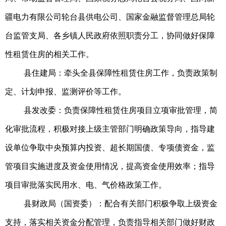
疆电力有限公司轮台县供电公司、国家金融监督管理总局轮
台监管支局、各乡镇人民政府依照职责分工，协同做好保障
性租赁住房的相关工作。
县住建局：牵头全县保障性租赁住房工作，负责政策制
定、计划申报、监测评价等工作。
县发改委：负责保障性租赁住房项目立项审批管理，简
化审批流程，积极对接上级主管部门明确政策导向，指导建
设单位争取中央预算内投资、超长期国债、专项债资金，监
管项目实施进度及资金使用情况，提高资金使用效率；指导
项目审批落实民用水、电、气价格政策工作。
县财政局（国资委）：配合有关部门积极争取上级资金
支持，落实相关资金分配管理，负责指导相关部门做好财政