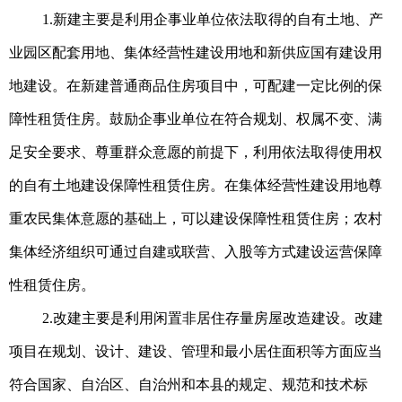
1.新建主要是利用企事业单位依法取得的自有土地、产
业园区配套用地、集体经营性建设用地和新供应国有建设用
地建设。在新建普通商品住房项目中，可配建一定比例的保
障性租赁住房。鼓励企事业单位在符合规划、权属不变、满
足安全要求、尊重群众意愿的前提下，利用依法取得使用权
的自有土地建设保障性租赁住房。在集体经营性建设用地尊
重农民集体意愿的基础上，可以建设保障性租赁住房；农村
集体经济组织可通过自建或联营、入股等方式建设运营保障
性租赁住房。
2.改建主要是利用闲置非居住存量房屋改造建设。改建
项目在规划、设计、建设、管理和最小居住面积等方面应当
符合国家、自治区、自治州和本县的规定、规范和技术标