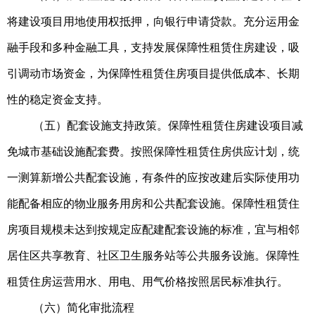
将建设项目用地使用权抵押，向银行申请贷款。充分运用金
融手段和多种金融工具，支持发展保障性租赁住房建设，吸
引调动市场资金，为保障性租赁住房项目提供低成本、长期
性的稳定资金支持。
（五）配套设施支持政策。保障性租赁住房建设项目减
免城市基础设施配套费。按照保障性租赁住房供应计划，统
一测算新增公共配套设施，有条件的应按改建后实际使用功
能配备相应的物业服务用房和公共配套设施。保障性租赁住
房项目规模未达到按规定应配建配套设施的标准，宜与相邻
居住区共享教育、社区卫生服务站等公共服务设施。保障性
租赁住房运营用水、用电、用气价格按照居民标准执行。
（六）简化审批流程