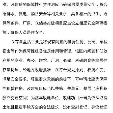
准。改建后的保障性租赁住房应当确保房屋质量安全，符合
给排水、供电、消防安全等相关要求，具备相应的卫生、通
风等条件。厂房、仓储类改建项目应当设立相应安全隔离措
施，确保人员居住安全。
3.存量盘活主要是将现有闲置的租赁住房、公寓、单位
宿舍等作为保障性租赁住房使用和管理。辖区内闲置和低效
利用的商业、办公、旅馆、厂房、仓储、科研教育等非居住
存量房屋，经地方政府批准，在符合规划原则、权属不变、
满足安全要求、尊重群众意愿的前提下，可申请改建为保障
性租赁住房。改建项目应当以整栋、整单元、整层（应具备
独立交通空间）为基本改建单位。改建项目应当为依法取得
土地且批建手续齐全的合法建筑，没有查封登记、异议登记