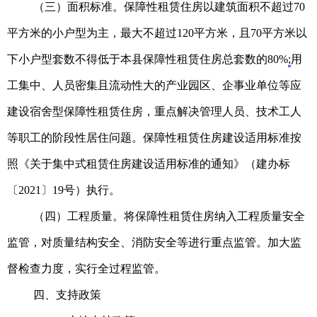
（三）面积标准。保障性租赁住房以建筑面积不超过70
平方米的小户型为主，最大不超过120平方米，且70平方米以
下小户型套数不得低于本县保障性租赁住房总套数的80%
;
用
工集中、人员密集且流动性大的产业园区、企事业单位等应
建设宿舍型保障性租赁住房，重点解决管理人员、技术工人
等职工的阶段性居住问题。保障性租赁住房建设适用标准按
照《关于集中式租赁住房建设适用标准的通知》（建办标
〔2021〕
19号）执行。
（四）工程质量。将保障性租赁住房纳入工程质量安全
监管，对质量结构安全、消防安全等进行重点监管。加大监
督检查力度，实行全过程监管。
四、支持政策