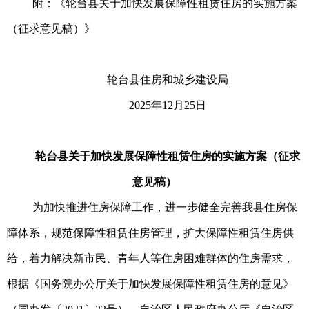
附：《轮台县关于加快发展保障性租赁住房的实施方案
（征求意见稿）》
轮台县住房和城乡建设局
2025年12月25日
轮台县关于加快发展保障性租赁住房的
实施方案（征求
意见稿）
为加快推进住房保障工作，进一步健全完善我县住房保
障体系，规范保障性租赁住房管理，扩大保障性租赁住房供
给，着力解决新市民、青年人等住房困难群体的住房需求，
根据《国务院办公厅关于加快发展保障性租赁住房的意见》