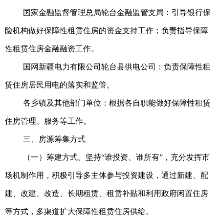
国家金融监督管理总局轮台金融监管支局：引导银行保
险机构做好保障性租赁住房的资金支持工作；负责指导保障
性租赁住房金融融资工作。
国网新疆电力有限公司轮台县供电公司：负责保障性租
赁住房居民用电的落实和监管。
各乡镇及其他部门单位：根据各自职能做好保障性租赁
住房管理、服务等工作。
三、房源筹集方式
（一）筹建方式。坚持“谁投资、谁所有”，充分发挥市
场机制作用，积极引导多主体参与投资建设，通过新建、配
建、改建、改造、长期租赁、租赁补贴和利用政府闲置住房
等方式，多渠道扩大保障性租赁住房供给。