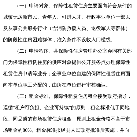
（一）申请对象。保障性租赁住房主要面向符合条件的
城镇无房新市民、青年人、引进人才、行政事业单位干部以
及从事公共服务行业（含消防救援人员、退役军人等群体）
的阶段性住房困难群体，准入条件不设收入门槛线。
（二）申请程序。县保障性住房管理办公室会同有关部
门为保障性租赁住房的供应对象提供公开服务点办理保障性
租赁住房申请等业务；企事业单位自建的保障性租赁住房面
向本单位职工分配的，由所在单位进行审核确认。
（三）租金标准。保障性租赁住房租金接受政府指导，
遵循“租户可负担、企业可持续”的原则，租金标准低于同地
段、同品质的市场租赁住房租金，原则上租金价格不高于市
场租金的80%。租金标准报经县人民政府批准后实施，并向