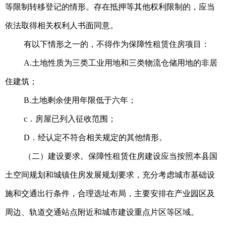
等限制转移登记的情形。存在抵押等其他权利限制的，应当
依法取得相关权利人书面同意。
有以下情形之一的，不得作为保障性租赁住房项目：
A.土地性质为三类工业用地和三类物流仓储用地的非居
住建筑；
B.土地剩余使用年限低于六年；
c．房屋已列入征收范围；
D．经认定不符合相关规定的其他情形。
（二）建设要求。保障性租赁住房建设应当按照本县国
土空间规划和城镇住房发展规划要求，充分考虑城市基础设
施和交通出行条件，合理选址布局，主要安排在产业园区及
周边、轨道交通站点附近和城市建设重点片区等区域。