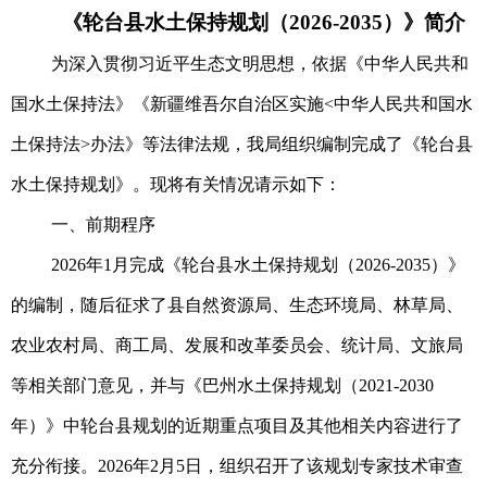
《轮台县水土保持规划（2026-2035）》简介
为深入贯彻习近平生态文明思想，依据《中华人民共和
国水土保持法》《新疆维吾尔自治区实施<中华人民共和国水
土保持法>办法》等法律法规，我局组织编制完成了《轮台县
水土保持规划》。现将有关情况请示如下：
一、前期程序
2026年1月完成《轮台县水土保持规划（2026-2035）》
的编制，随后征求了县自然资源局、
生态环境局
、林草局、
农业农村局、商工局、
发展和改革委员会
、统计局、文旅局
等相关部门意见，并与《巴州水土保持规划（2021-2030
年）》中轮台县规划的近期重点项目及其他相关内容进行了
充分衔接。2026年2月5日，组织召开了该规划专家技术审查