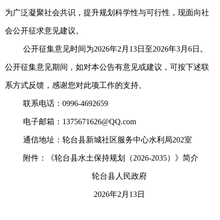
为广泛凝聚社会共识，提升规划科学性与可行性，现面向社
会公开征求意见建议。
公开征集意见时间为2026年2月13日至2026年3月6日。
公开征集意见期间，如对本公告有意见或建议，可按下述联
系方式反馈，感谢您对此项工作的支持。
联系电话：0996-4692659
电子邮箱：1375671626@QQ.com
通信地址：轮台县新城社区服务中心水利局202室
附件：《轮台县水土保持规划（2026-2035）》简介
轮台县人民政府
2026年2月13日