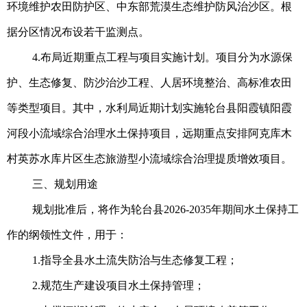
环境维护农田防护区、中东部荒漠生态维护防风治沙区。根
据分区情况布设若干监测点。
4.布局近期重点工程与项目实施计划。项目分为水源保
护、生态修复、防沙治沙工程、人居环境整治、高标准农田
等类型项目。其中，水利局近期计划实施轮台县阳霞镇阳霞
河段小流域综合治理水土保持项目，远期重点安排阿克库木
村英苏水库片区生态旅游型小流域综合治理提质增效项目。
三、规划用途
规划批准后，将作为轮台县2026-2035年期间水土保持工
作的纲领性文件，用于：
1.指导全县水土流失防治与生态修复工程；
2.规范生产建设项目水土保持管理；