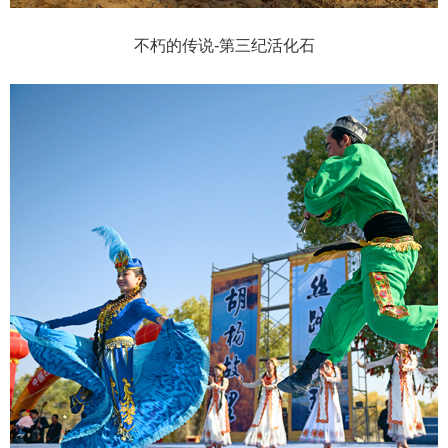
不朽的传说-第三纪活化石