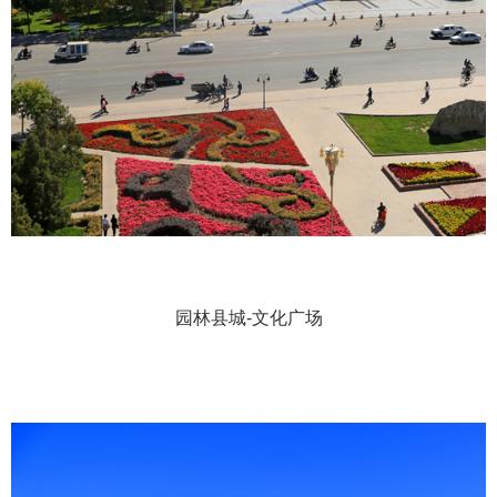
园林县城-文化广场