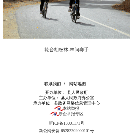
轮台胡杨林-林间赛手
联系我们
/
网站地图
开办单位： 县人民政府
主办单位： 县人民政府办公室
承办单位：县政务网络信息管理中心
本站举报
涉企举报专区
新ICP备13001171号
新公网安备 65282202000101号