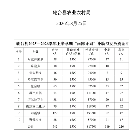
轮台县农业农村局
2026年3月25日