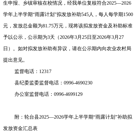
生申报、乡镇审核在校情况，经我单位复核符合2025—2026
学年上半学期“雨露计划”拟发放补助545人，每人每学期1500
元，发放总金额为81.75万元，现将该拟发放资金及补助标准
予以公示，公示期为3天（2026年3月25日至2026年3月27
日）。如对拟发放补助有异议，请在公示期内向农业农村局
提出意见。
监督电话：12317
县纪委监委监督电话：0996-4690230
办公室监督电话：0996-4699129
附：轮台县2025—2026学年上半学期“雨露计划”补助拟
发放资金汇总表