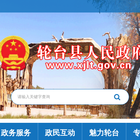
政务服务
政民互动
魅力轮台