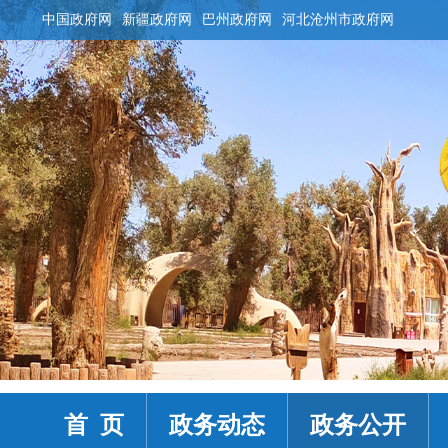
中国政府网
新疆政府网
巴州政府网
河北沧州市政府网
首 页
政务动态
政务公开