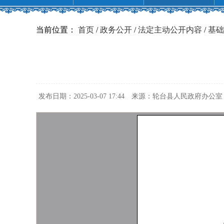
当前位置：
首页
/
政务公开
/
法定主动公开内容
/
基础
发布日期：2025-03-07 17:44
来源：轮台县人民政府办公室