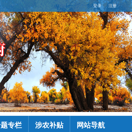
登录
注册
专题专栏
涉农补贴
网站导航