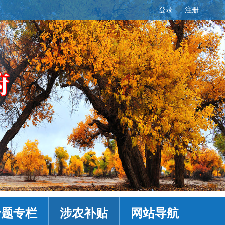
登录
注册
专题专栏
涉农补贴
网站导航