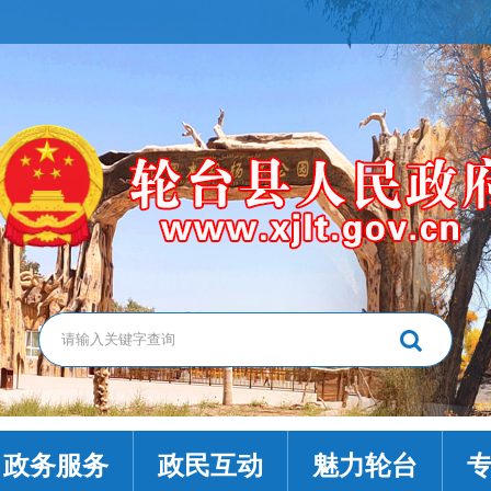
政务服务
政民互动
魅力轮台