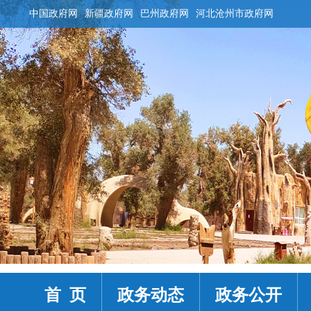
中国政府网
新疆政府网
巴州政府网
河北沧州市政府网
首 页
政务动态
政务公开