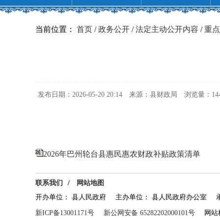
当前位置：
首页
/
政务公开
/
法定主动公开内容
/
重点
发布日期：2026-05-20 20:14
来源：县财政局
浏览量：
14
2026年巴州轮台县惠民惠农财政补贴政策清单
联系我们
/
网站地图
开办单位： 县人民政府
主办单位： 县人民政府办公室
新ICP备13001171号
新公网安备 65282202000101号
网站标