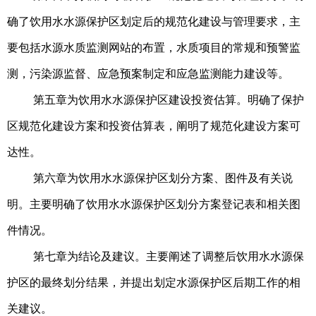
确了饮用水水源保护区划定后的规范化建设与
管理要求
，主
要包括水源水质监测网站的布置，水质项目的常规和预警监
测，污染源监督、应急预案制定和应急监测能力建设等。
第五章为饮用水水源保护区建设投资估算。明确了保护
区规范化建设方案和投资估算表，阐明了规范化建设方案可
达性。
第六章为饮用水水源保护区划分方案、图件及有关说
明。主要明确了饮用水水源保护区划分方案登记表和相关图
件情况。
第七章为结论及建议。主要阐述了调整后饮用水水源保
护区的最终划分结果，并提出划定水源保护区后期工作的相
关建议。