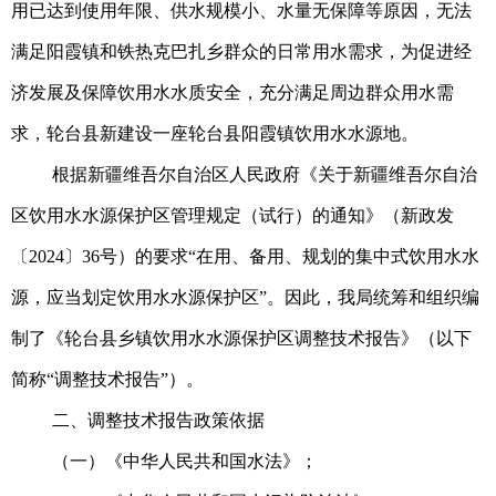
用已达到使用年限、供水规模小、水量无保障等原因，无法
满足阳霞镇和铁热克巴扎乡群众的日常用水需求，为促进经
济发展及保障饮用水水质安全，充分满足周边群众用水需
求，轮台县新建设一座轮台县阳霞镇饮用水水源地。
根据新疆维吾尔自治区人民政府《关于新疆维吾尔自治
区饮用水水源保护区管理规定（试行）的通知》（新政发
〔2024〕36号）的要求“在用、备用、规划的集中式饮用水水
源，应当划定饮用水水源保护区”。因此，我局统筹和组织编
制了《轮台县乡镇饮用水水源保护区调整技术报告》（以下
简称“调整技术报告”）。
二、调整技术报告政策依据
（一）《中华人民共和国水法》；