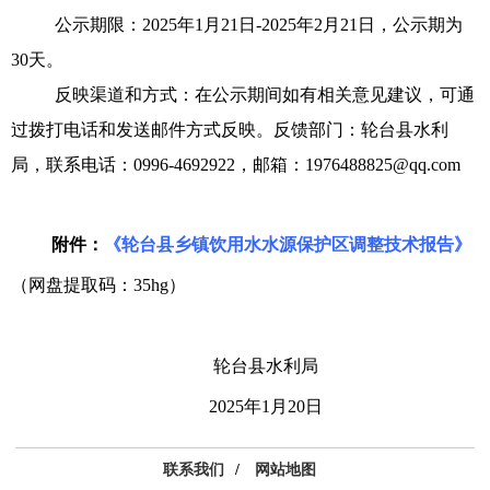
公示期限：2025年1月21日-2025年2月21日，公示期为
30天。
反映渠道和方式：在公示期间如有相关意见建议，可通
过拨打电话和发送邮件方式反映。反馈部门：轮台县水利
局，联系电话：0996-4692922，邮箱：1976488825@qq.com
附件：
《轮台县乡镇饮用水水源保护区调整技术报告》
（网盘提取码：35hg）
轮台县水利局
2025年1月20日
联系我们
/
网站地图