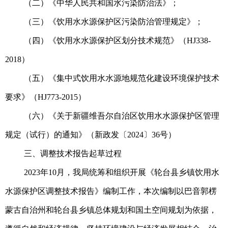
（二）《中华人民共和国水污染防治法》；
（三）《饮用水水源保护区污染防治管理规定》；
（四）《饮用水水源保护区划分技术规范》（HJ338-
2018）
（五）《集中式饮用水水源地规范化建设环境保护技术
要求》（HJ773-2015）
（六）《关于新疆维吾尔自治区饮用水水源保护区管理
规定（试行）的通知》（新政发〔2024〕36号）
三、调整技术报告起草过程
2023年10月，我局统筹和组织开展《轮台县乡镇饮用水
水源保护区调整技术报告》编制工作，本次编制以巴音郭楞
蒙古自治州和轮台县乡镇总体规划和国土空间规划为依据，