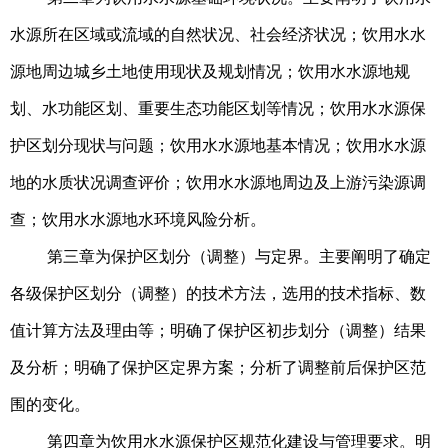
水源所在区域或流域的自然状况、社会经济状况；饮用水水
源地周边城乡土地使用现状及规划情况；饮用水水源地规
划、水功能区划、重要生态功能区划等情况；饮用水水源保
护区划分现状与问题；饮用水水源地基本情况；饮用水水源
地的水质状况调查评价；饮用水水源地周边及上游污染源调
查；饮用水水源地水环境风险分析。
第三章为保护区划分（调整）与定界。主要阐明了确定
各级保护区划分（调整）的技术方法，选用的技术指标、数
值计算方法及理由等；明确了保护区初步划分（调整）结果
及分析；明确了保护区定界方案；分析了调整前后保护区范
围的变化。
第四章为饮用水水源保护区规范化建设与管理要求。明