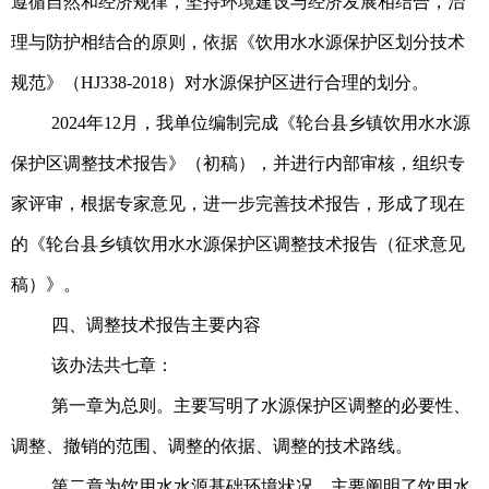
遵循自然和经济规律，坚持环境建设与经济发展相结合，治
理与防护相结合的原则，依据《饮用水水源保护区划分技术
规范》（HJ338-2018）对水源保护区进行合理的划分。
2024年12月，我单位编制完成《轮台县乡镇饮用水水源
保护区调整技术报告》（初稿），并进行内部审核，组织专
家评审，根据专家意见，进一步完善技术报告，形成了现在
的《轮台县乡镇饮用水水源保护区调整技术报告
（征求意见
稿）
》。
四、调整技术报告主要内容
该办法共七章：
第一章为总则。主要写明了水源保护区调整的必要性、
调整、撤销的范围、调整的依据、调整的技术路线。
第二章为饮用水水源基础环境状况。主要阐明了饮用水