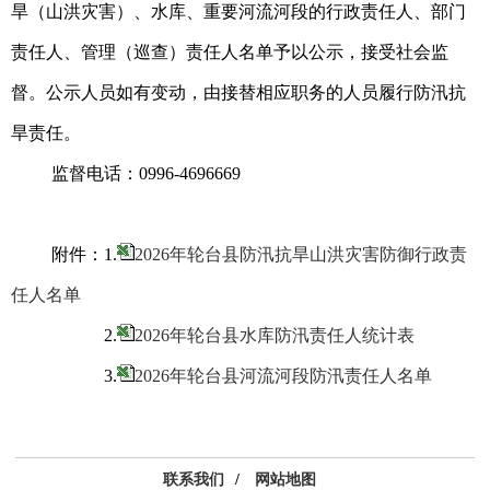
旱（山洪灾害）、水库、重要河流河段的行政责任人、部门
责任人、管理（巡查）责任人名单予以公示，接受社会监
督。公示人员如有变动，由接替相应职务的人员履行防汛抗
旱责任。
监督电话：0996-4696669
附件：1.
2026年轮台县防汛抗旱山洪灾害防御行政责
任人名单
2.
2026年轮台县水库防汛责任人统计表
3.
2026年轮台县河流河段防汛责任人名单
联系我们
/
网站地图