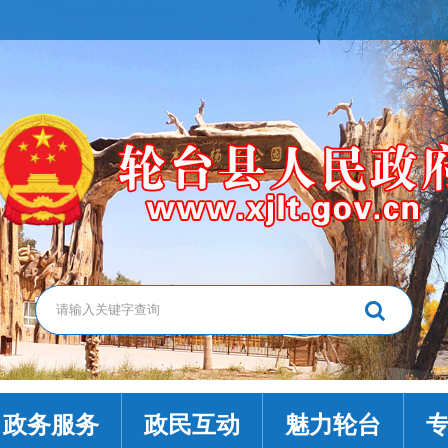
政务服务
政民互动
魅力轮台