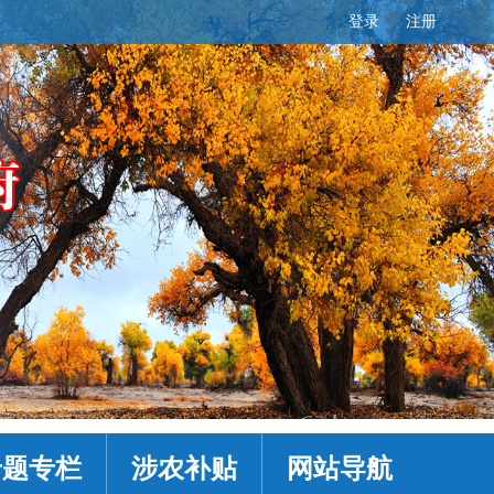
登录
注册
专题专栏
涉农补贴
网站导航