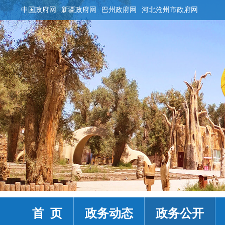
中国政府网
新疆政府网
巴州政府网
河北沧州市政府网
首 页
政务动态
政务公开