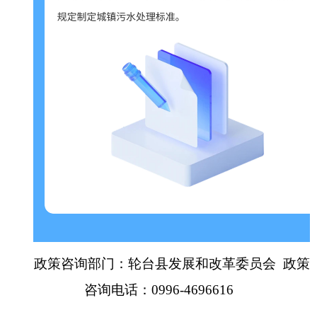
政策咨询部门：轮台县发展和改革委员会 政策
咨询电话：0996-4696616