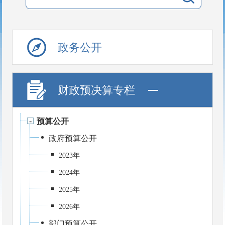
政务公开
财政预决算专栏
预算公开
政府预算公开
2023年
2024年
2025年
2026年
部门预算公开