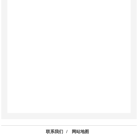
联系我们
/
网站地图