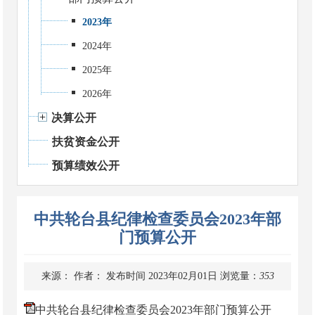
2023年
2024年
2025年
2026年
决算公开
扶贫资金公开
预算绩效公开
中共轮台县纪律检查委员会2023年部
门预算公开
来源：
作者：
发布时间 2023年02月01日
浏览量：
353
中共轮台县纪律检查委员会2023年部门预算公开