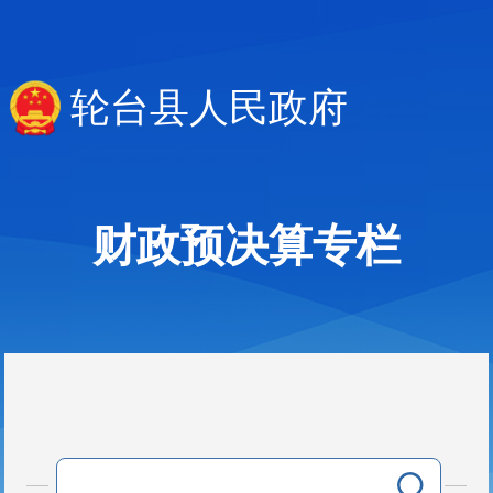
轮台县人民政府
财政预决算专栏