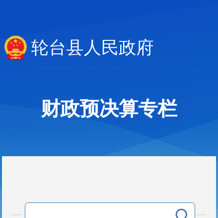
轮台县人民政府
财政预决算专栏