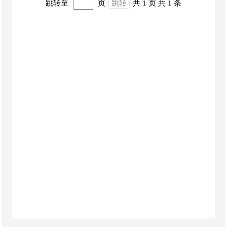
跳转至
页
跳转
共 1 页
共 1 条