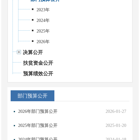
2023年
2024年
2025年
2026年
决算公开
扶贫资金公开
预算绩效公开
部门预算公开
2026年部门预算公开
2026-01-27
2025年部门预算公开
2025-01-20
2024年部门预算公开
2024-01-18