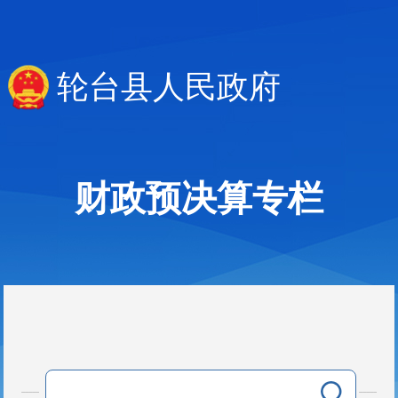
轮台县人民政府
财政预决算专栏