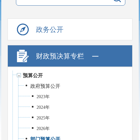
政务公开
财政预决算专栏
预算公开
政府预算公开
2023年
2024年
2025年
2026年
部门预算公开