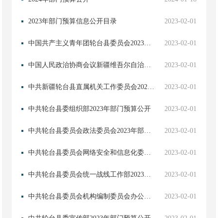
2023年部门预算信息公开目录
2023-02-01
中国共产主义青年团轮台县委员会2023年部门预算公开
2023-02-01
中国人民政治协商会议新疆维吾尔自治区轮台县委员会2023年部门预算公开
2023-02-01
中共新疆轮台县直属机关工作委员会2023年单位预算公开
2023-02-01
中共轮台县委组织部2023年部门预算公开
2023-02-01
中共轮台县委员会政法委员会2023年部门预算公开
2023-02-01
中共轮台县委员会网络安全和信息化委员会办公室2023年部门预算公开
2023-02-01
中共轮台县委员会统一战线工作部2023年部门预算公开
2023-02-01
中共轮台县委员会机构编制委员会办公室2023年单位预算公开
2023-02-01