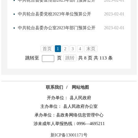
中共轮台县委宣传部2023年部门预算公开
2023-02-01
中共轮台县委党校2023年单位预算公开
2023-02-01
中共轮台县委办公室2023年部门预算公开
2023-02-01
首页
1
2
3
4
末页
跳转至
页
跳转
共 8 页
共 113 条
联系我们
/
网站地图
开办单位： 县人民政府
主办单位： 县人民政府办公室
承办单位：县政务网络信息管理中心
涉未成年人举报热线：0996—4695211
新ICP备13001171号