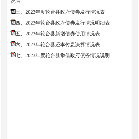
况表
三、2023年度轮台县政府债券发行情况表
四、2023年轮台县政府债券发行情况明细表
五、2023年轮台县新增债券使用情况表
六、2023年轮台县还本付息决算情况表
七、2023年度轮台县举借政府债务情况说明