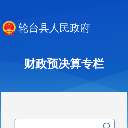
轮台县人民政府
财政预决算专栏