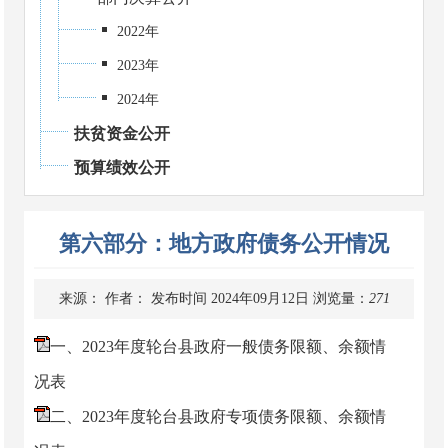
2022年
2023年
2024年
扶贫资金公开
预算绩效公开
第六部分：地方政府债务公开情况
来源：
作者：
发布时间 2024年09月12日
浏览量：
271
一、2023年度轮台县政府一般债务限额、余额情
况表
二、2023年度轮台县政府专项债务限额、余额情