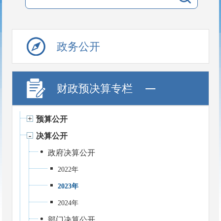
政务公开
财政预决算专栏
预算公开
决算公开
政府决算公开
2022年
2023年
2024年
部门决算公开