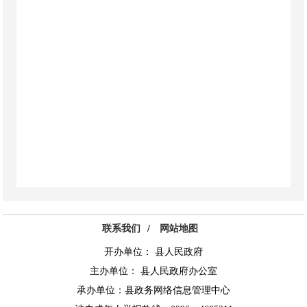
联系我们
/
网站地图
开办单位： 县人民政府
主办单位： 县人民政府办公室
承办单位：县政务网络信息管理中心