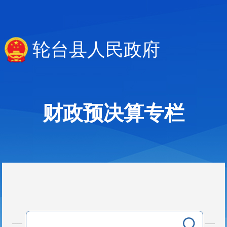
轮台县人民政府
财政预决算专栏