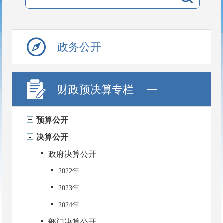
政务公开
财政预决算专栏
预算公开
决算公开
政府决算公开
2022年
2023年
2024年
部门决算公开