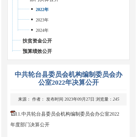
2022年
2023年
2024年
扶贫资金公开
预算绩效公开
中共轮台县委员会机构编制委员会办
公室2022年决算公开
来源：
作者：
发布时间 2023年09月27日
浏览量：
245
11.中共轮台县委员会机构编制委员会办公室2022
年度部门决算公开