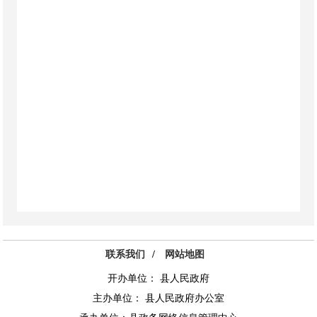
联系我们
/
网站地图
开办单位： 县人民政府
主办单位： 县人民政府办公室