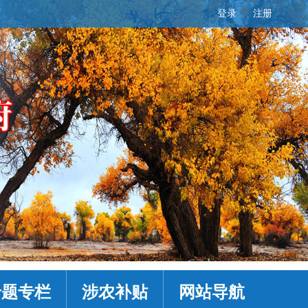
登录
注册
专题专栏
涉农补贴
网站导航