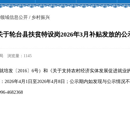
领域信息公开
/
乡村振兴
关于轮台县扶贫特设岗2026年3月补贴发放的公
局
浏览量：
1145
培发〔2016〕6号）和《关于支持农村经济实体发展促进就业的
：2026年4月1日至2026年4月8日；公示期内如发现与公示情
996-4682368