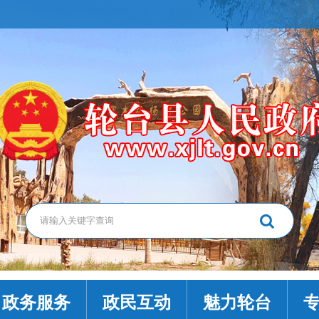
政务服务
政民互动
魅力轮台