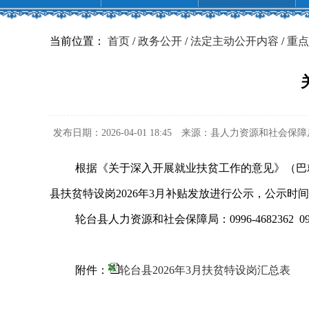
当前位置：
首页
/
政务公开
/
法定主动公开内容
/
重点
发布日期：2026-04-01 18:45
来源：县人力资源和社会保障
根据《关于深入开展就业扶贫工作的意见》（巴就
县扶贫特设岗2026年3月补贴发放进行公示，公示时间
轮台县人力资源和社会保障局：0996-4682362
0
附件：
轮台县2026年3月扶贫特设岗汇总表