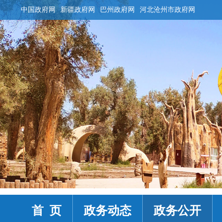
中国政府网
新疆政府网
巴州政府网
河北沧州市政府网
首 页
政务动态
政务公开