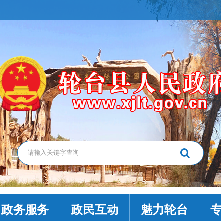
政务服务
政民互动
魅力轮台