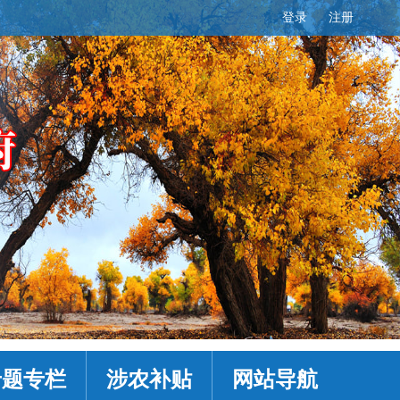
登录
注册
专题专栏
涉农补贴
网站导航