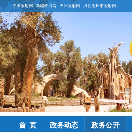
中国政府网
新疆政府网
巴州政府网
河北沧州市政府网
首 页
政务动态
政务公开